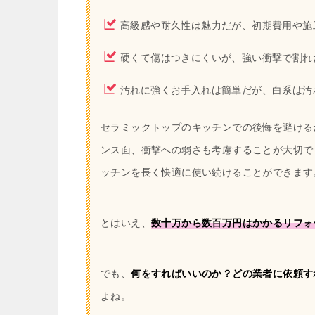
高級感や耐久性は魅力だが、初期費用や施
硬くて傷はつきにくいが、強い衝撃で割れ
汚れに強くお手入れは簡単だが、白系は汚
セラミックトップのキッチンでの後悔を避ける
ンス面、衝撃への弱さも考慮することが大切で
ッチンを長く快適に使い続けることができます
とはいえ、
数十万から数百万円はかかるリフォ
でも、
何をすればいいのか？どの業者に依頼す
よね。