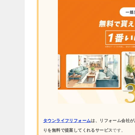
タウンライフリフォーム
は、リフォーム会社が
りを無料で提案してくれるサービス
です。