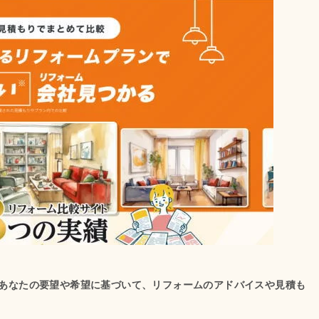
あなたの要望や希望に基づいて、リフォームのアドバイスや見積も