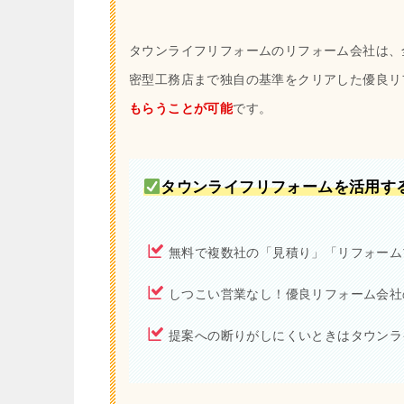
タウンライフリフォームのリフォーム会社は、全
密型工務店まで独自の基準をクリアした優良リ
もらうことが可能
です。
タウンライフリフォームを活用す
無料で複数社の「見積り」「リフォーム
しつこい営業なし！優良リフォーム会社
提案への断りがしにくいときはタウンラ