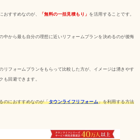
におすすめなのが、
「無料の一括見積もり」
を活用することです。
の中から最も自分の理想に近いリフォームプランを決めるのが後悔
のリフォームプランをもらって比較した方が、イメージは湧きやす
クも回避できます。
るのにおすすめなのが「
タウンライフリフォーム
」を利用する方法