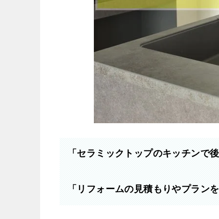
「セラミックトップのキッチンで
「リフォームの見積もりやプラン