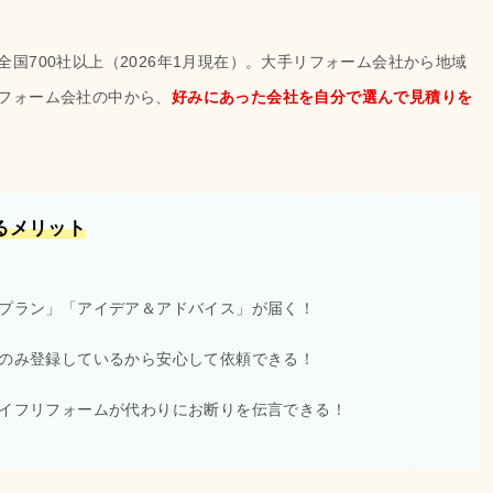
国700社以上（2026年1月現在）。大手リフォーム会社から地域
フォーム会社の中から、
好みにあった会社を自分で選んで見積りを
るメリット
プラン」「アイデア＆アドバイス」が届く！
のみ登録しているから安心して依頼できる！
イフリフォームが代わりにお断りを伝言できる！