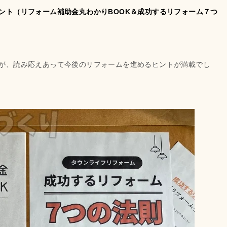
ント（リフォーム補助金丸わかりBOOK＆成功するリフォーム７つ
が、読み応えあって今後のリフォームを進めるヒントが満載でし