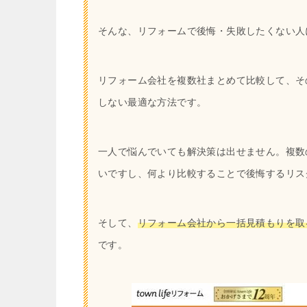
そんな、リフォームで後悔・失敗したくない人
リフォーム会社を複数社まとめて比較して、そ
しない最適な方法です。
一人で悩んでいても解決策は出せません。複数
いですし、何より比較することで後悔するリス
そして、
リフォーム会社から一括見積もりを取
です。