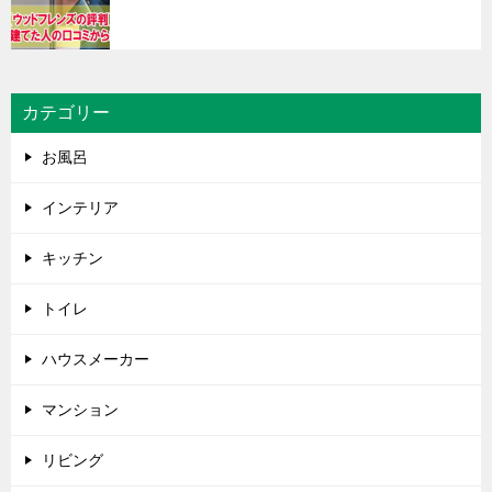
カテゴリー
お風呂
インテリア
キッチン
トイレ
ハウスメーカー
マンション
リビング