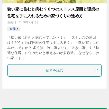
狭い家に住むと病む？８つのストレス原因と理想の
住宅を手に入れるための家づくりの進め方
更新日：
2026年7月1日
家選び
「狭い家に住むと病むってホント？」 「ストレスの原因
は？どうすれば理想の住宅は手に入る？」 「狭い家」に住
みたいですか？ 多くは、狭い家よりも「大きい家」や「快
適な住居」に住みたいと考えるのが多数派。 なぜなら、狭
い家に […]
続きを読む