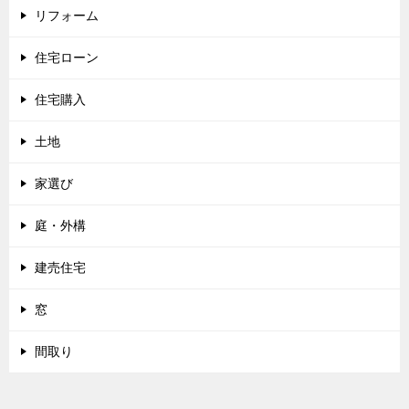
リフォーム
住宅ローン
住宅購入
土地
家選び
庭・外構
建売住宅
窓
間取り