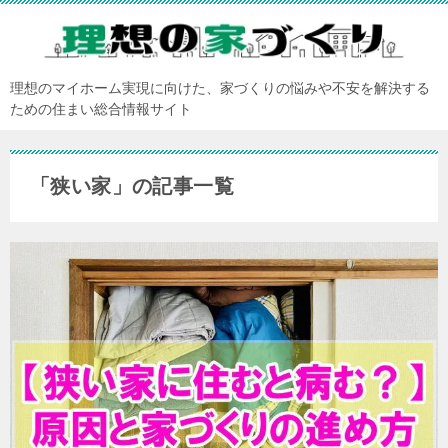
理想のマイホーム実現に向けた、家づくりの悩みや不安を解決する
ための住まい総合情報サイト
「狭い家」の記事一覧