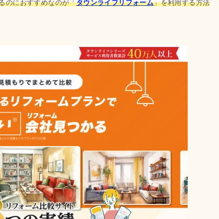
るのにおすすめなのが「
タウンライフリフォーム
」を利用する方法