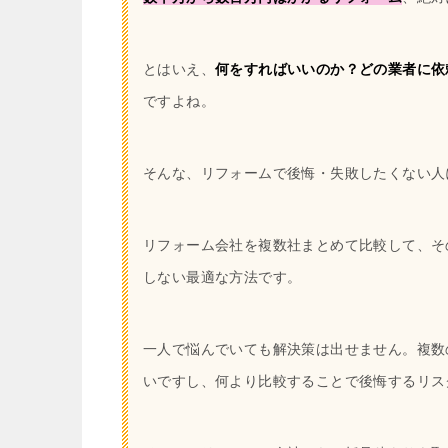
とはいえ、
何をすればいいのか？どの業者に依
ですよね。
そんな、リフォームで後悔・失敗したくない人
リフォーム会社を複数社まとめて比較して、そ
しない最適な方法です。
一人で悩んでいても解決策は出せません。複数
いですし、何より比較することで後悔するリス