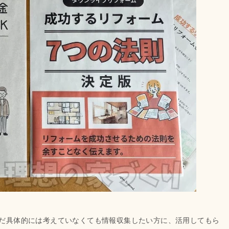
だ具体的には考えていなくても情報収集したい方に、活用してもら