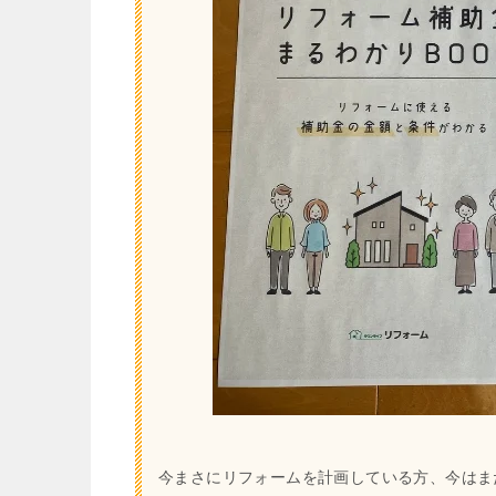
今まさにリフォームを計画している方、今はま