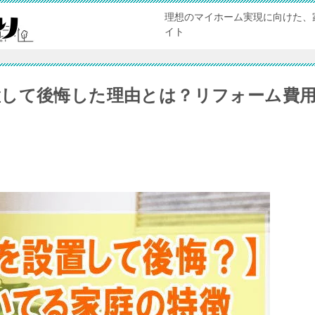
理想のマイホーム実現に向けた、
イト
して後悔した理由とは？リフォーム費