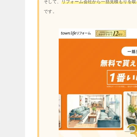
そして、
リフォーム会社から一括見積もりを取
です。