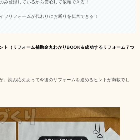
のみ登録しているから安心して依頼できる！
イフリフォームが代わりにお断りを伝言できる！
ント（リフォーム補助金丸わかりBOOK＆成功するリフォーム７つ
が、読み応えあって今後のリフォームを進めるヒントが満載でし