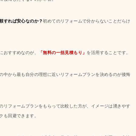
頼すれば安心なのか？
初めてのリフォームで分からないことだらけ
におすすめなのが、
「無料の一括見積もり」
を活用することです。
の中から最も自分の理想に近いリフォームプランを決めるのが後悔
のリフォームプランをもらって比較した方が、イメージは湧きやす
クも回避できます。