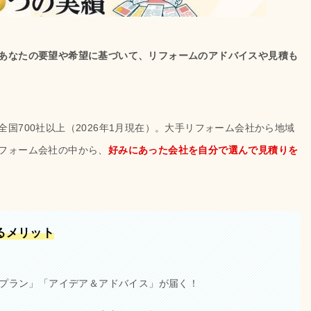
あなたの要望や希望に基づいて、リフォームのアドバイスや見積も
国700社以上（2026年1月現在）。大手リフォーム会社から地域
フォーム会社の中から、
好みにあった会社を自分で選んで見積りを
るメリット
プラン」「アイデア＆アドバイス」が届く！