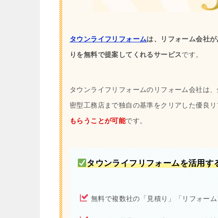
タウンライフリフォーム
は、リフォーム会社が
りを無料で提案してくれるサービス
です。
タウンライフリフォームのリフォーム会社は、全
密型工務店まで独自の基準をクリアした優良リ
もらうことが可能
です。
タウンライフリフォームを活用す
無料で複数社の「見積り」「リフォーム