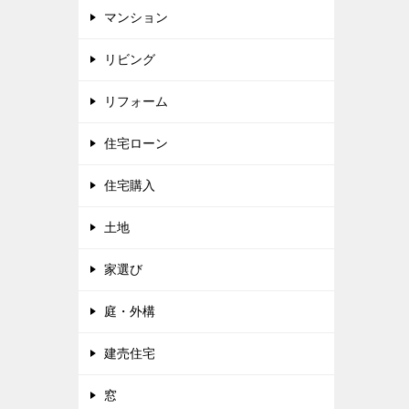
マンション
リビング
リフォーム
住宅ローン
住宅購入
土地
家選び
庭・外構
建売住宅
窓