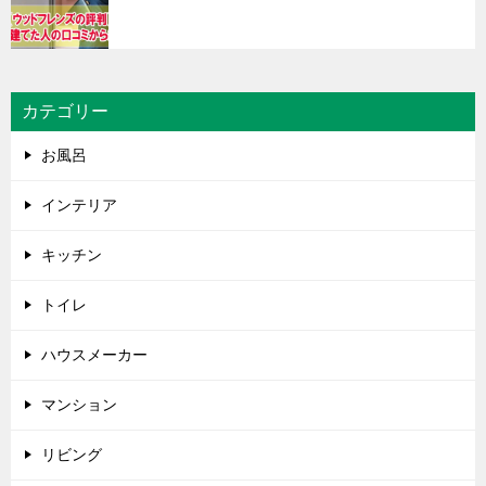
カテゴリー
お風呂
インテリア
キッチン
トイレ
ハウスメーカー
マンション
リビング