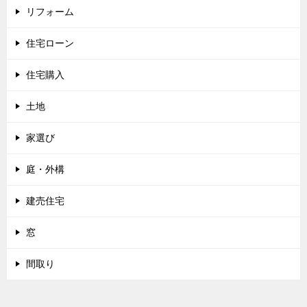
リフォーム
住宅ローン
住宅購入
土地
家選び
庭・外構
建売住宅
窓
間取り