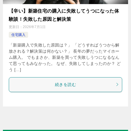
【辛い】新築住宅の購入に失敗してうつになった体
験談！失敗した原因と解決策
更新日：
2026年7月1日
住宅購入
「新築購入で失敗した原因は？」 「どうすればうつから解
放される？解決策は何かない？」 長年の夢だったマイホー
ム購入。 でもまさか、新築を買って失敗しうつになるなん
て思ってもみなかった。 なぜ、失敗してしまったのか？ ど
う […]
続きを読む