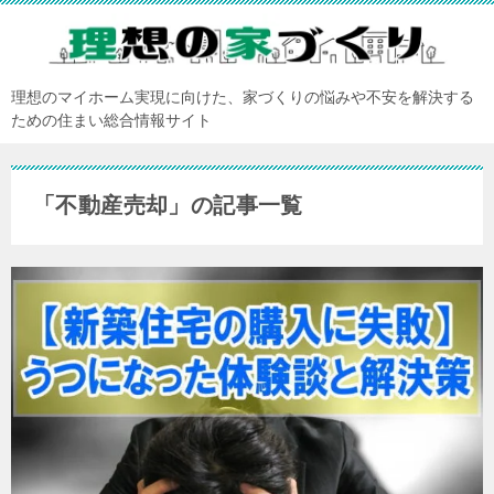
理想のマイホーム実現に向けた、家づくりの悩みや不安を解決する
ための住まい総合情報サイト
「不動産売却」の記事一覧