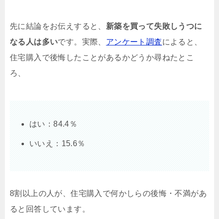
先に結論をお伝えすると、
新築を買って失敗しうつに
なる人は多い
です。実際、
アンケート調査
によると、
住宅購入で後悔したことがあるかどうか尋ねたとこ
ろ、
はい：84.4％
いいえ：15.6％
8割以上の人が、住宅購入で何かしらの後悔・不満があ
ると回答しています。