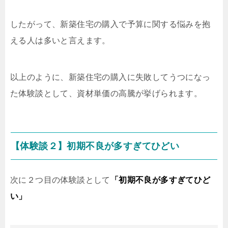
したがって、新築住宅の購入で予算に関する悩みを抱
える人は多いと言えます。
以上のように、新築住宅の購入に失敗してうつになっ
た体験談として、資材単価の高騰が挙げられます。
【体験談２】初期不良が多すぎてひどい
次に２つ目の体験談として
「初期不良が多すぎてひど
い」