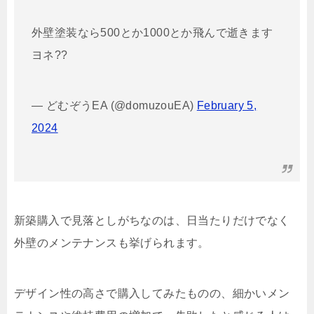
外壁塗装なら500とか1000とか飛んで逝きます
ヨネ??
— どむぞうEA (@domuzouEA)
February 5,
2024
新築購入で見落としがちなのは、日当たりだけでなく
外壁のメンテナンスも挙げられます。
デザイン性の高さで購入してみたものの、細かいメン