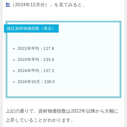
数
（2024年12月分）」を見てみると、
建設資材物価指数（東京）
2022年平均：127.8
2023年平均：133.6
2024年平均：137.2
2024年10月：138.0
上記の通りで、資材物価指数は2022年以降から大幅に
上昇していることがわかります。