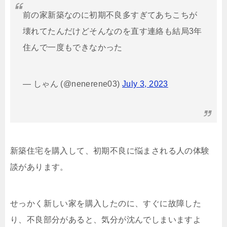
前の家新築なのに初期不良多すぎてあちこちが
壊れてたんだけどそんなのを直す連絡も結局3年
住んで一度もできなかった
— しゃん (@nenerene03)
July 3, 2023
新築住宅を購入して、初期不良に悩まされる人の体験
談があります。
せっかく新しい家を購入したのに、すぐに故障した
り、不良部分があると、気分が沈んでしまいますよ