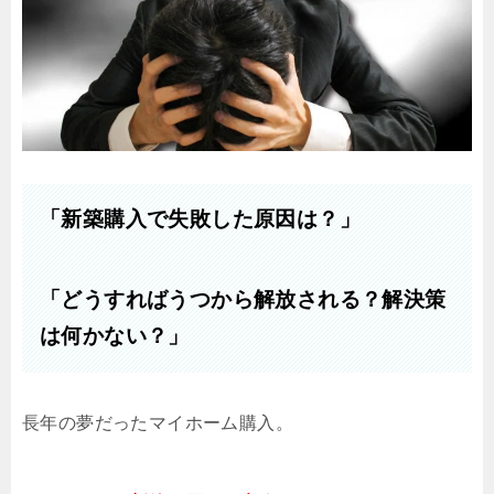
「新築購入で失敗した原因は？」
「どうすればうつから解放される？解決策
は何かない？」
長年の夢だったマイホーム購入。