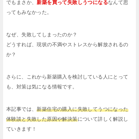
でもまさか、
新築を買って失敗しうつになる
なんて思
ってもみなかった。
なぜ、失敗してしまったのか？
どうすれば、現状の不満やストレスから解放されるの
か？
さらに、これから新築購入を検討している人にとって
も、対策は気になる情報です。
本記事では、
新築住宅の購入に失敗してうつになった
体験談と失敗した原因や解決策
について詳しく解説し
ていきます！