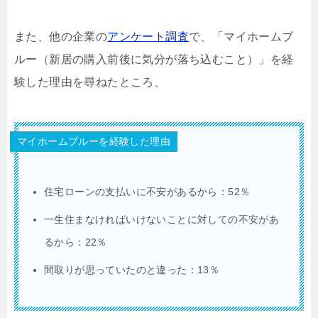
また、他の企業の
アンケート調査
で、「マイホームブ
ルー（新居の購入前後に気分が落ち込むこと）」を経
験した理由を尋ねたところ、
マイホームブルーを経験した理由
住宅ローンの支払いに不安があるから：52％
一生住まなければいけないことに対しての不安があ
るから：22％
間取りが思っていたのと違った：13％