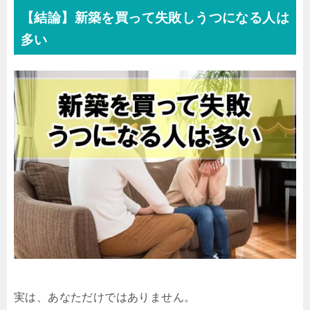
【結論】新築を買って失敗しうつになる人は
多い
実は、あなただけではありません。