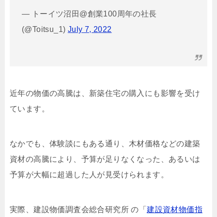
— トーイツ沼田@創業100周年の社長
(@Toitsu_1)
July 7, 2022
近年の物価の高騰は、新築住宅の購入にも影響を受け
ています。
なかでも、体験談にもある通り、木材価格などの建築
資材の高騰により、予算が足りなくなった、あるいは
予算が大幅に超過した人が見受けられます。
実際、建設物価調査会総合研究所 の「
建設資材物価指