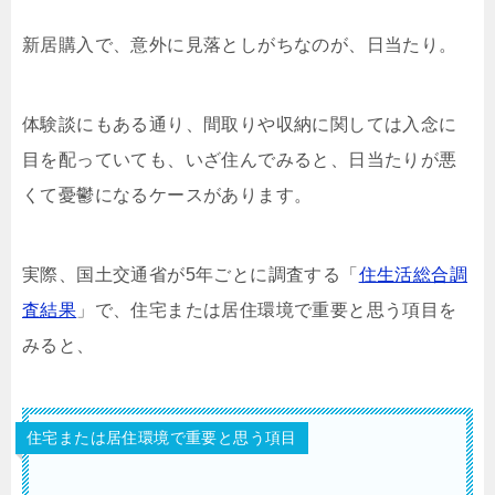
新居購入で、意外に見落としがちなのが、日当たり。
体験談にもある通り、間取りや収納に関しては入念に
目を配っていても、いざ住んでみると、日当たりが悪
くて憂鬱になるケースがあります。
実際、国土交通省が5年ごとに調査する「
住生活総合調
査結果
」で、住宅または居住環境で重要と思う項目を
みると、
住宅または居住環境で重要と思う項目