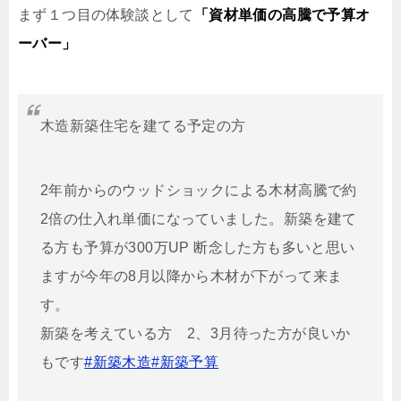
まず１つ目の体験談として
「資材単価の高騰で予算オ
ーバー」
木造新築住宅を建てる予定の方
2年前からのウッドショックによる木材高騰で約
2倍の仕入れ単価になっていました。新築を建て
る方も予算が300万UP 断念した方も多いと思い
ますが今年の8月以降から木材が下がって来ま
す。
新築を考えている方 2、3月待った方が良いか
もです
#新築木造
#新築予算