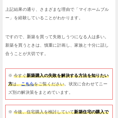
上記結果の通り、さまざまな理由で「マイホームブル
ー」を経験していることがわかります。
ですので、新築を買って失敗しうつになる人は多い。
新築を買うときは、慎重に計画し、家族と十分に話し
合うことが大切です。
※
今すぐ
新築購入の失敗を解決する方法を知りたい
方
は、
こちら
をご覧ください
。状況に合わせてニー
ズ別の解決策をまとめています。
※
今後、住宅購入を検討していて
新築住宅の購入で