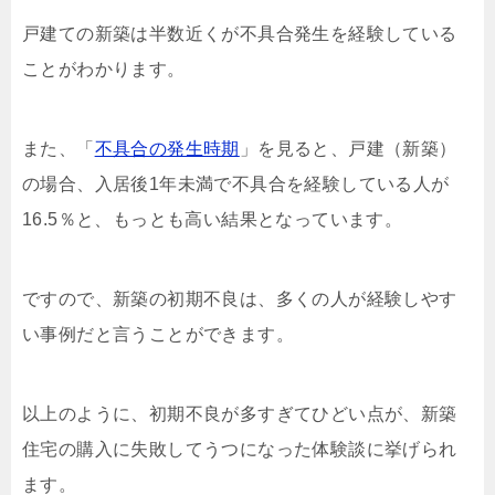
戸建ての新築は半数近くが不具合発生を経験している
ことがわかります。
また、「
不具合の発生時期
」を見ると、戸建（新築）
の場合、入居後1年未満で不具合を経験している人が
16.5％と、もっとも高い結果となっています。
ですので、新築の初期不良は、多くの人が経験しやす
い事例だと言うことができます。
以上のように、初期不良が多すぎてひどい点が、新築
住宅の購入に失敗してうつになった体験談に挙げられ
ます。