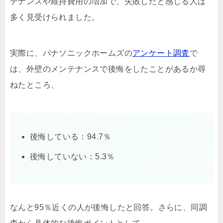
テナンスや維持費用の増加で、失敗したと感じる人は
多く見受けられました。
実際に、パナソニックホームズの
アンケート調査
で
は、外壁のメンテナンスで後悔をしたことがあるか尋
ねたところ、
後悔している：94.7％
後悔していない：5.3％
なんと95％近くの人が後悔したと回答。さらに、同調