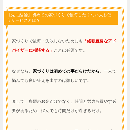
【先に結論】初めての家づくりで後悔したくない人も使
うサービスとは？
家づくりで後悔・失敗しないためにも
「経験豊富なアド
バイザーに相談する」
ことは必須です。
なぜなら、
家づくりは初めての事だらけだから。
一人で
悩んでも良い答えを出すのは難しいです。
まして、多額のお金だけでなく、時間と労力も費やす必
要があるため、悩んでも時間だけが過ぎるだけ。