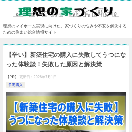
理想のマイホーム実現に向けた、家づくりの悩みや不安を解決する
ための住まい総合情報サイト
【辛い】新築住宅の購入に失敗してうつにな
った体験談！失敗した原因と解決策
【PR】
更新日：
2026年7月1日
住宅購入