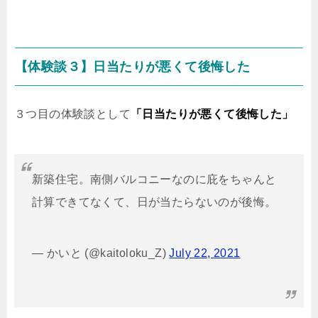
【体験談３】日当たりが悪くて後悔した
３つ目の体験談として
「日当たりが悪くて後悔した」
新築住宅。南側バルコニーなのに庇をちゃんと
計算できてなくて、日が当たらないのが後悔。
— かいと (@kaitoloku_Z)
July 22, 2021