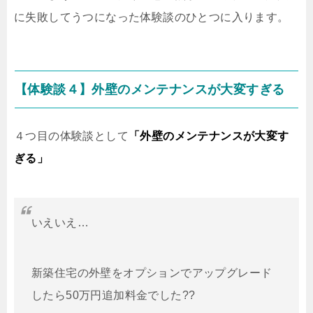
に失敗してうつになった体験談のひとつに入ります。
【体験談４】外壁のメンテナンスが大変すぎる
４つ目の体験談として
「外壁のメンテナンスが大変す
ぎる」
いえいえ…
新築住宅の外壁をオプションでアップグレード
したら50万円追加料金でした??