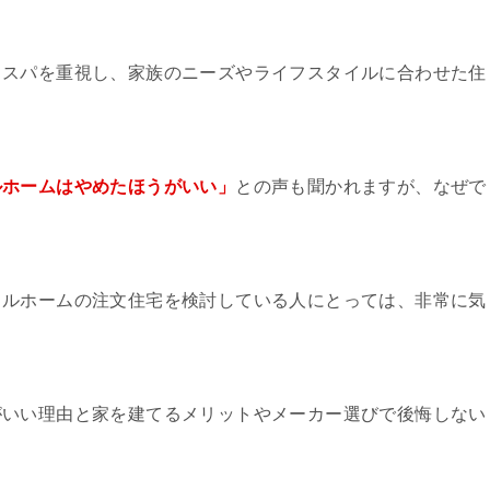
コスパを重視し、家族のニーズやライフスタイルに合わせた住
ルホームはやめたほうがいい」
との声も聞かれますが、なぜで
フルホームの注文住宅を検討している人にとっては、非常に気
がいい理由と家を建てるメリットやメーカー選びで後悔しない