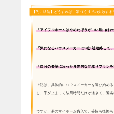
【先に結論】どうすれば、家づくりでの失敗する
「アイフルホームはやめたほうがいい理由はわ
「気になるハウスメーカーに1社1社連絡して
「自分の要望に沿った具体的な間取りプランを
上記は、具体的にハウスメーカーを選び始める
し、手が止まって結局時間だけが過ぎて、適当
ですが、夢のマイホーム購入で、妥協も後悔も