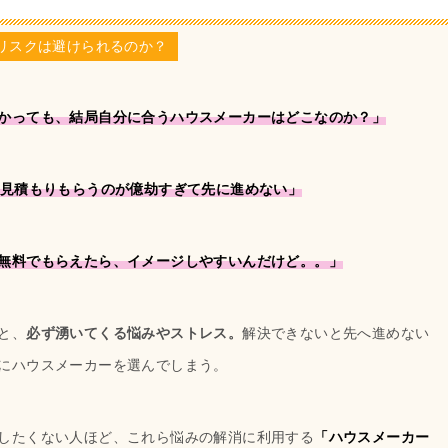
リスクは避けられるのか？
かっても、結局自分に合うハウスメーカーはどこなのか？」
、見積もりもらうのが億劫すぎて先に進めない」
無料でもらえたら、イメージしやすいんだけど。。」
と、
必ず湧いてくる悩みやストレス。
解決できないと先へ進めない
にハウスメーカーを選んでしまう。
したくない人ほど、これら悩みの解消に利用する
「ハウスメーカー