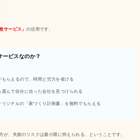
。
較サービス」
の活用です。
サービスなのか？
がもらえるので、時間と労力を省ける
ら選んで自分に合った会社を見つけられる
オリジナルの「家づくり計画書」を無料でもらえる
方が、失敗のリスクは最小限に抑えられる、ということです。