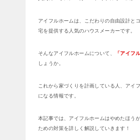
アイフルホームは、こだわりの自由設計と
宅を提供する人気のハウスメーカーです。
そんなアイフルホームについて、
「アイフ
しょうか。
これから家づくりを計画している人、アイ
になる情報です。
本記事では、アイフルホームはやめたほう
ための対策を詳しく解説していきます！