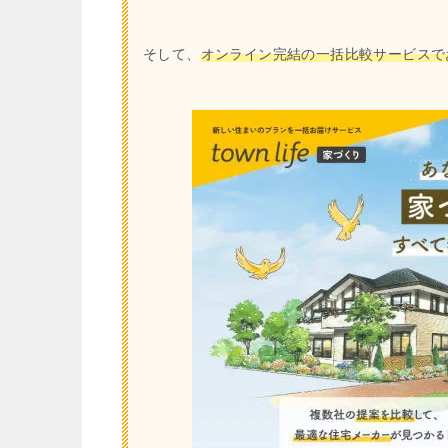
そして、
オンライン完結の一括比較サービスで