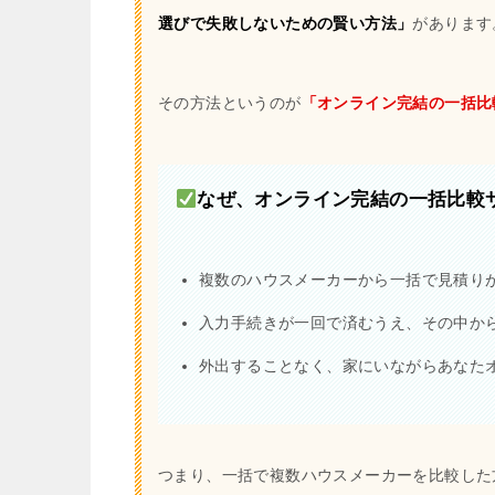
選びで失敗しないための賢い方法」
があります
その方法というのが
「オンライン完結の一括比
なぜ、オンライン完結の一括比較
複数のハウスメーカーから一括で見積り
入力手続きが一回で済むうえ、その中か
外出することなく、家にいながらあなた
つまり、一括で複数ハウスメーカーを比較した