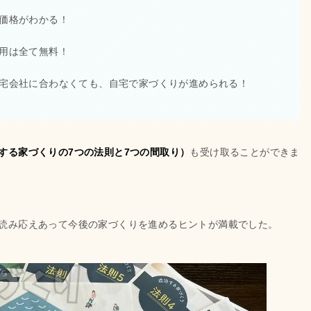
価格がわかる！
用は全て無料！
宅会社に合わなくても、自宅で家づくりが進められる！
する家づくりの7つの法則と7つの間取り）
も受け取ることができま
読み応えあって今後の家づくりを進めるヒントが満載でした。