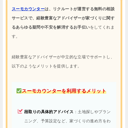
スーモカウンター
は、リクルートが運営する無料の相談
サービスで、経験豊富なアドバイザーが家づくりに関す
るあらゆる疑問や不安を解消するお手伝い
をしてくれま
す。
経験豊富なアドバイザーが中立的な立場でサポートし、
以下のようなメリットを提供します。
スーモカウンターを利用するメリット
段取りの具体的アドバイス
：土地探しやプラン
ニング、予算設定など、家づくりの進め方をわ