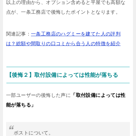
以上の理由から、オプション含めると平屋でも高額な
点が、一条工務店で後悔したポイントとなります。
関連記事：
一条工務店のハグミーを建てた人の評判
は？総額や間取りの口コミから合う人の特徴を紹介
【後悔２】取付設備によっては性能が落ちる
一部ユーザーの後悔した声に
「取付設備によっては性
能が落ちる」
ポストについて。