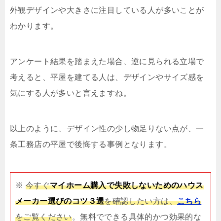
外観デザインや大きさに注目している人が多いことが
わかります。
アンケート結果を踏まえた場合、逆に見られる立場で
考えると、平屋を建てる人は、デザインやサイズ感を
気にする人が多いと言えますね。
以上のように、デザイン性の少し物足りない点が、一
条工務店の平屋で後悔する事例となります。
※
今すぐ
マイホーム購入で失敗しないためのハウス
メーカー選びのコツ３選
を確認したい方は、
こちら
をご覧ください
。無料でできる具体的かつ効果的な