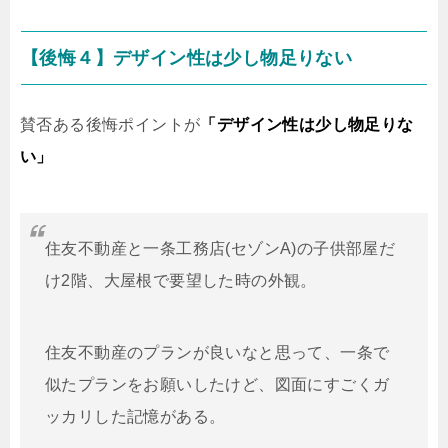
【後悔４】デザイン性は少し物足りない
賛否ある後悔ポイントが
「デザイン性は少し物足りな
い」
住友不動産と一条工務店(セゾンA)の子供部屋だ
け2階、大屋根で要望した時の外観。
住友不動産のプランが良いなと思って、一条で
似たプランをお願いしたけど、図面にすごくガ
ッカリした記憶がある。