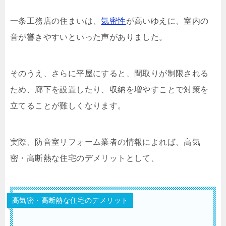
一条工務店の住まいは、
気密性
が高いゆえに、室内の
音が響きやすいといった声がありました。
そのうえ、さらに平屋にすると、間取りが制限される
ため、廊下を設置したり、収納を増やすことで対策を
立てることが難しくなります。
実際、防音室リフォーム業者の情報によれば、高気
密・高断熱な住宅のデメリットとして、
高気密・高断熱な住宅のデメリット