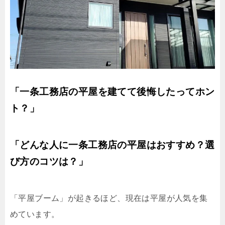
「一条工務店の平屋を建てて後悔したってホン
ト？」
「どんな人に一条工務店の平屋はおすすめ？選
び方のコツは？」
「平屋ブーム」が起きるほど、現在は平屋が人気を集
めています。