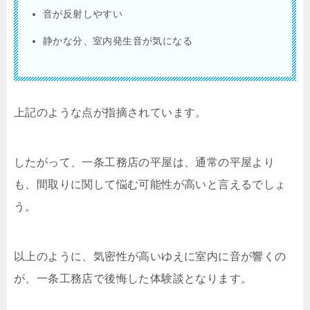
音が反射しやすい
静かな分、室内発生音が気になる
上記のような点が指摘されています。
したがって、一条工務店の平屋は、通常の平屋より
も、間取りに関して悩む可能性が高いと言えるでしょ
う。
以上のように、気密性が高いゆえに室内に音が響くの
が、一条工務店で後悔した体験談となります。