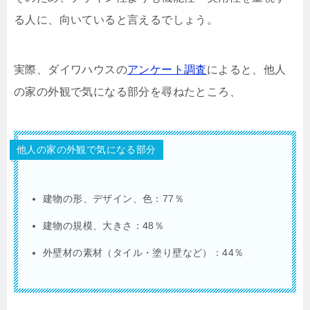
る人に、向いていると言えるでしょう。
実際、ダイワハウスの
アンケート調査
によると、他人
の家の外観で気になる部分を尋ねたところ、
他人の家の外観で気になる部分
建物の形、デザイン、色：77％
建物の規模、大きさ：48％
外壁材の素材（タイル・塗り壁など）：44％