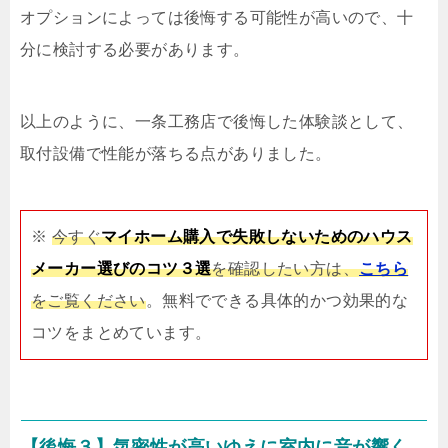
オプションによっては後悔する可能性が高いので、十
分に検討する必要があります。
以上のように、一条工務店で後悔した体験談として、
取付設備で性能が落ちる点がありました。
※
今すぐ
マイホーム購入で失敗しないためのハウス
メーカー選びのコツ３選
を確認したい方は、
こちら
をご覧ください
。無料でできる具体的かつ効果的な
コツをまとめています。
【後悔３】気密性が高いゆえに室内に音が響く