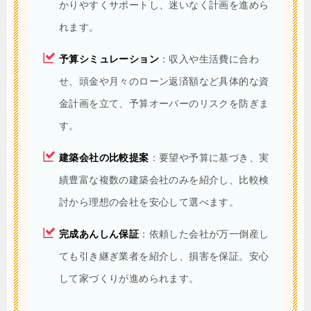
かりやすくサポートし、迷いなく計画を進めら
れます。
予算シミュレーション
：収入や生活費に合わ
せ、頭金や月々のローン返済額など具体的な資
金計画を立て、予算オーバーのリスクを防ぎま
す。
建築会社の比較提案
：要望や予算に基づき、実
績豊富な複数の建築会社のみを紹介し、比較検
討から理想の会社を安心して選べます。
完成あんしん保証
：依頼した会社が万一倒産し
ても引き継ぎ業者を紹介し、損害を保証。安心
して家づくりが進められます。