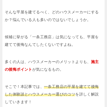
そんな平屋を建てるべく、どのハウスメーカーにする
か？悩んでいる人も多いのではないでしょうか。
候補に挙がる「一条工務店」は気になっても、平屋を
建てて後悔なんてしたくないですよね。
多くの人は、ハウスメーカーのメリットよりも、
施主
の後悔ポイント
が気になるもの。
そこで！本記事では、
一条工務店の平屋を建てて後悔
した体験談とハウスメーカー選びのコツ
を詳しく解説
していきます！