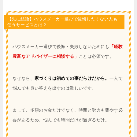
【先に結論】ハウスメーカー選びで後悔したくない人も
使うサービスとは？
ハウスメーカー選びで後悔・失敗しないためにも
「経験
豊富なアドバイザーに相談する」
ことは必須です。
なぜなら、
家づくりは初めての事だらけだから。
一人で
悩んでも良い答えを出すのは難しいです。
まして、多額のお金だけでなく、時間と労力も費やす必
要があるため、悩んでも時間だけが過ぎるだけ。