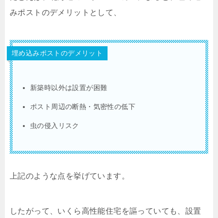
みポストのデメリットとして、
埋め込みポストのデメリット
新築時以外は設置が困難
ポスト周辺の断熱・気密性の低下
虫の侵入リスク
上記のような点を挙げています。
したがって、いくら高性能住宅を謳っていても、設置