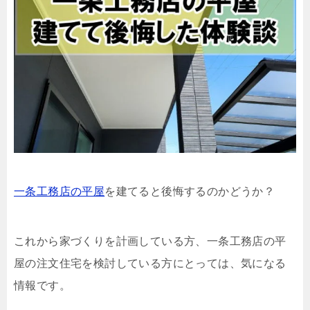
一条工務店の平屋
を建てると後悔するのかどうか？
これから家づくりを計画している方、一条工務店の平
屋の注文住宅を検討している方にとっては、気になる
情報です。