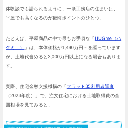
体験談でも語られるように、一条工務店の住まいは、
平屋でも高くなるのが後悔ポイントのひとつ。
たとえば、平屋商品の中で最もお手頃な「
HUGme（ハ
グミ―）
」は、本体価格が1,490万円～を謳っています
が、土地代含めると3,000万円以上になる場合もありま
す。
実際、住宅金融支援機構の「
フラット35利用者調査
（2023年度）」で、注文住宅における土地取得費の全
国相場を見てみると、