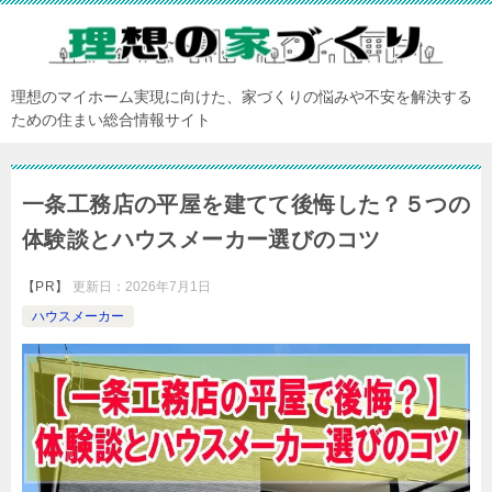
理想のマイホーム実現に向けた、家づくりの悩みや不安を解決する
ための住まい総合情報サイト
一条工務店の平屋を建てて後悔した？５つの
体験談とハウスメーカー選びのコツ
【PR】
更新日：
2026年7月1日
ハウスメーカー