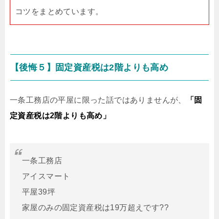
コツをまとめています。
【後悔５】固定資産税は2階よりも高め
一条工務店の平屋に限った話ではありませんが、
「固
定資産税は2階よりも高め」
一条工務店
アイスマート
平屋39坪
家屋のみの固定資産税は19万超えです??