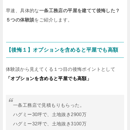
早速、具体的な
一条工務店の平屋を建てて後悔した？
５つの体験談
をご紹介します。
【後悔１】オプションを含めると平屋でも高額
体験談から見えてくる１つ目の後悔ポイントとして
「オプションを含めると平屋でも高額」
一条工務店で見積もりもらった。
ハグミー30坪で、土地抜き2900万
ハグミー32坪で、土地抜き3100万