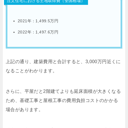
注文住宅における土地取得費（全国相場）
2021年：1,499.5万円
2022年：1,497.6万円
上記の通り、建築費用と合計すると、3,000万円近くに
なることがわかります。
さらに、平屋だと2階建てよりも延床面積が大きくなる
ため、基礎工事と屋根工事の費用負担コストのかかる
場合があります。