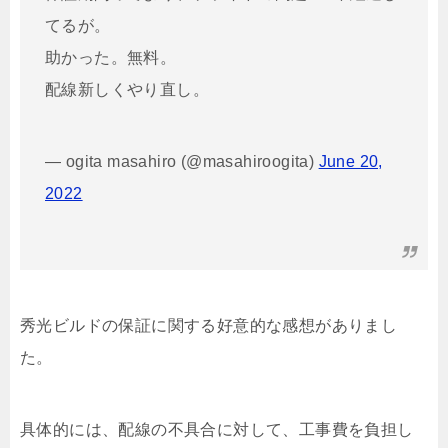
てるが。
助かった。無料。
配線新しくやり直し。
— ogita masahiro (@masahiroogita)
June 20,
2022
秀光ビルドの保証に関する好意的な感想がありまし
た。
具体的には、配線の不具合に対して、工事費を負担し