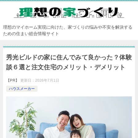
理想のマイホーム実現に向けた、家づくりの悩みや不安を解決する
ための住まい総合情報サイト
秀光ビルドの家に住んでみて良かった？体験
談６選と注文住宅のメリット・デメリット
【PR】
更新日：
2026年7月1日
ハウスメーカー