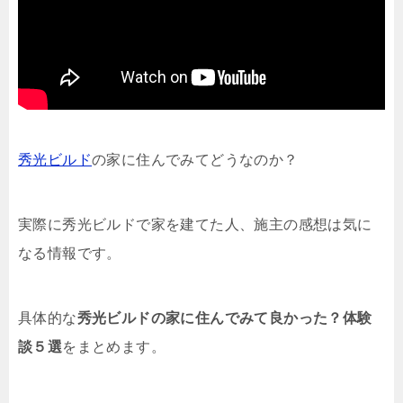
秀光ビルド
の家に住んでみてどうなのか？
実際に秀光ビルドで家を建てた人、施主の感想は気に
なる情報です。
具体的な
秀光ビルドの家に住んでみて良かった？体験
談５選
をまとめます。