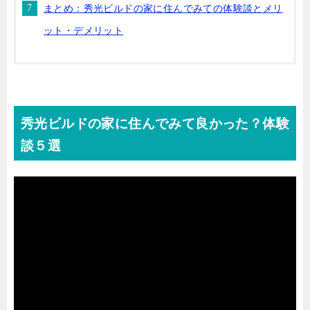
まとめ：秀光ビルドの家に住んでみての体験談とメリ
ット・デメリット
秀光ビルドの家に住んでみて良かった？体験
談５選