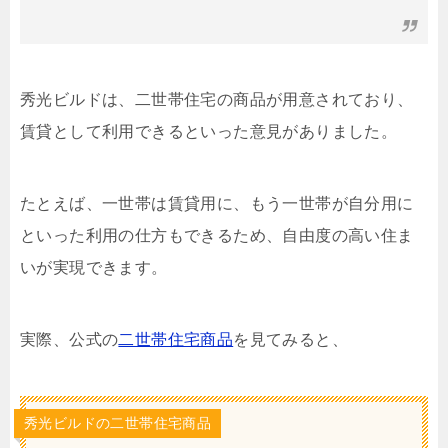
秀光ビルドは、二世帯住宅の商品が用意されており、
賃貸として利用できるといった意見がありました。
たとえば、一世帯は賃貸用に、もう一世帯が自分用に
といった利用の仕方もできるため、自由度の高い住ま
いが実現できます。
実際、公式の
二世帯住宅商品
を見てみると、
秀光ビルドの二世帯住宅商品