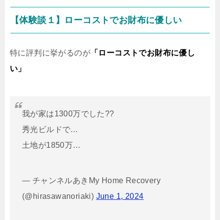
【体験談１】ローコストでお財布に優しい
特に評判に挙がるのが
「ローコストでお財布に優し
い」
我が家は1300万でした??
秀光ビルドで…
土地が1850万…
— チャンネルあきMy Home Recovery
(@hirasawanoriaki)
June 1, 2024