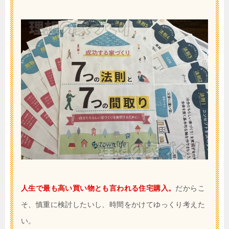
人生で最も高い買い物とも言われる住宅購入。
だからこ
そ、慎重に検討したいし、時間をかけてゆっくり考えた
い。