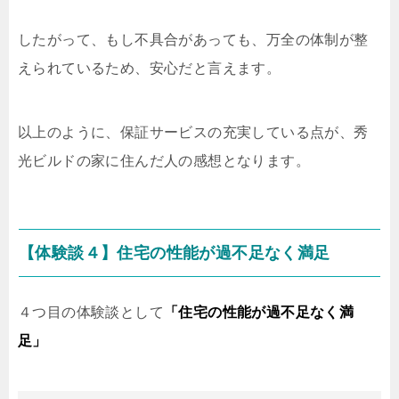
したがって、もし不具合があっても、万全の体制が整
えられているため、安心だと言えます。
以上のように、保証サービスの充実している点が、秀
光ビルドの家に住んだ人の感想となります。
【体験談４】住宅の性能が過不足なく満足
４つ目の体験談として
「住宅の性能が過不足なく満
足」