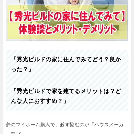
「秀光ビルドの家に住んでみてどう？良か
った？」
「秀光ビルドで家を建てるメリットは？ど
んな人におすすめ？」
夢のマイホーム購入で、必ず悩むのが「ハウスメーカ