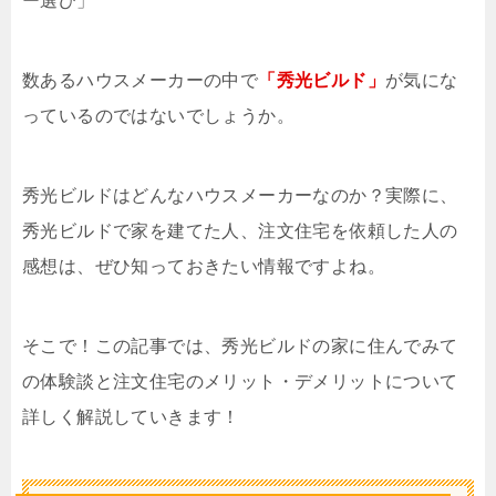
ー選び」
数あるハウスメーカーの中で
「秀光ビルド」
が気にな
っているのではないでしょうか。
秀光ビルドはどんなハウスメーカーなのか？実際に、
秀光ビルドで家を建てた人、注文住宅を依頼した人の
感想は、ぜひ知っておきたい情報ですよね。
そこで！この記事では、秀光ビルドの家に住んでみて
の体験談と注文住宅のメリット・デメリットについて
詳しく解説していきます！