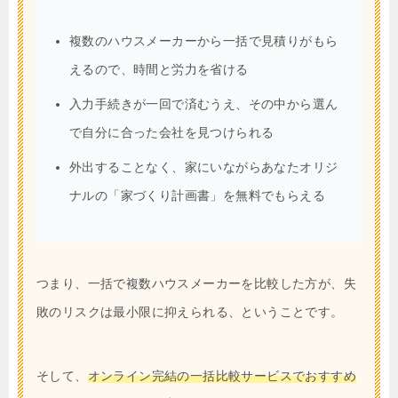
複数のハウスメーカーから一括で見積りがもら
えるので、時間と労力を省ける
入力手続きが一回で済むうえ、その中から選ん
で自分に合った会社を見つけられる
外出することなく、家にいながらあなたオリジ
ナルの「家づくり計画書」を無料でもらえる
つまり、一括で複数ハウスメーカーを比較した方が、失
敗のリスクは最小限に抑えられる、ということです。
そして、
オンライン完結の一括比較サービスでおすすめ