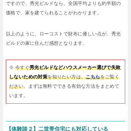
ですので、秀光ビルドなら、全国平均よりも約半額の
価格で、家を建てられることがわかります。
以上のように、ローコストで財布に優しい点が、秀光
ビルドの家に住んだ感想となります。
※
今すぐ
秀光ビルドなどハウスメーカー選びで失敗
しないための対策
を知りたい方は、
こちら
をご覧く
ださい
。まずは無料でできる有効な方法をまとめて
います。
【体験談２】二世帯住宅にも対応している