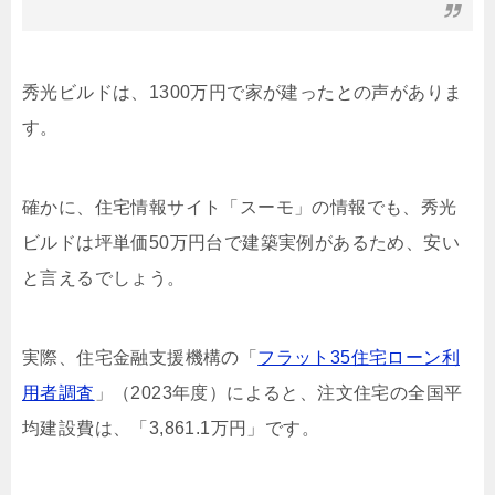
秀光ビルドは、1300万円で家が建ったとの声がありま
す。
確かに、住宅情報サイト「スーモ」の情報でも、秀光
ビルドは坪単価50万円台で建築実例があるため、安い
と言えるでしょう。
実際、住宅金融支援機構の「
フラット35住宅ローン利
用者調査
」（2023年度）によると、注文住宅の全国平
均建設費は、「3,861.1万円」です。