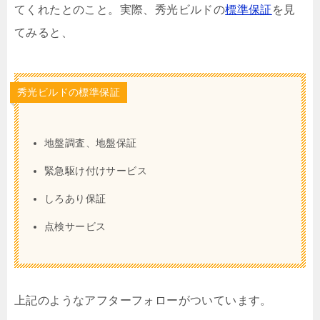
てくれたとのこと。実際、秀光ビルドの
標準保証
を見
てみると、
秀光ビルドの標準保証
地盤調査、地盤保証
緊急駆け付けサービス
しろあり保証
点検サービス
上記のようなアフターフォローがついています。