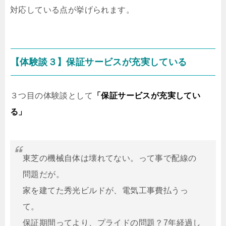
対応している点が挙げられます。
【体験談３】保証サービスが充実している
３つ目の体験談として
「保証サービスが充実してい
る」
東芝の機械自体は壊れてない。って事で配線の
問題だが。
家を建てた秀光ビルドが、電気工事費払うっ
て。
保証期間ってより、プライドの問題？7年経過し