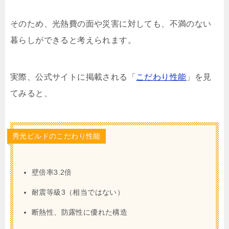
そのため、光熱費の面や災害に対しても、不満のない
暮らしができると考えられます。
実際、公式サイトに掲載される「
こだわり性能
」を見
てみると、
秀光ビルドのこだわり性能
壁倍率3.2倍
耐震等級3（相当ではない）
断熱性、防露性に優れた構造