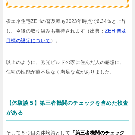
省エネ住宅ZEHの普及率も2023年時点で6.34％と上昇
し、今後の取り組みも期待されます（出典：
ZEH 普及
目標の設定について
）。
以上のように、秀光ビルドの家に住んだ人の感想に、
住宅の性能が過不足なく満足な点がありました。
【体験談５】第三者機関のチェックを含めた検査
がある
そして５つ目の体験談として
「第三者機関のチェック