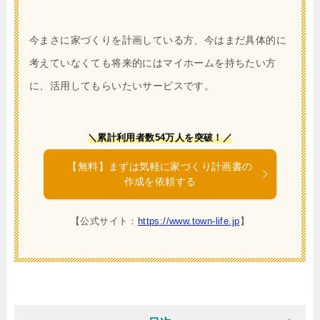
今まさに家づくりを計画している方、今はまだ具体的に
考えていなくても将来的にはマイホームを持ちたい方
に、活用してもらいたいサービスです。
＼累計利用者数54万人を突破！／
【無料】まずは気軽に家づくり計画書の
作成を依頼する
【公式サイト：
https://www.town-life.jp
】