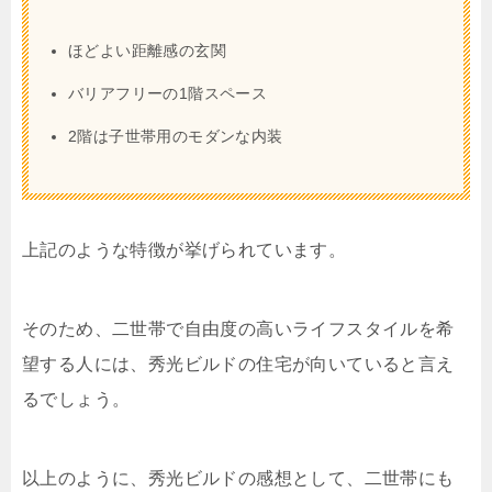
ほどよい距離感の玄関
バリアフリーの1階スペース
2階は子世帯用のモダンな内装
上記のような特徴が挙げられています。
そのため、二世帯で自由度の高いライフスタイルを希
望する人には、秀光ビルドの住宅が向いていると言え
るでしょう。
以上のように、秀光ビルドの感想として、二世帯にも