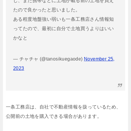
し、また携帯などに土地が載る前の土地を買え
たので良かったと思いました。
ある程度地盤強い弱いも一条工務店さん情報知
ってたので、最初に自分で土地買うよりはいい
かなと
— チャチャ (@tanosikuegaode)
November 25,
2023
一条工務店は、自社で不動産情報を扱っているため、
公開前の土地を購入できる場合があります。