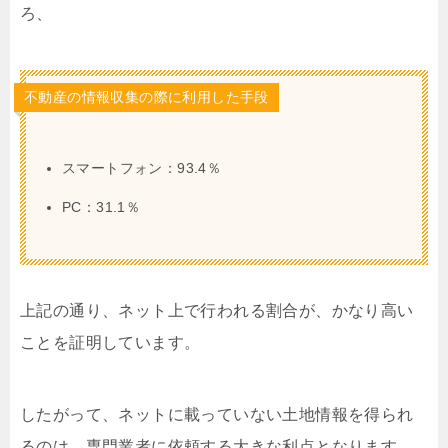
ろ、
不動産の情報収集の際に利用した手段
スマートフォン：93.4％
PC：31.1％
上記の通り、ネット上で行われる割合が、かなり高い
ことを証明しています。
したがって、ネットに載っていない土地情報を得られ
るのは、専門業者に依頼する大きな利点となります。