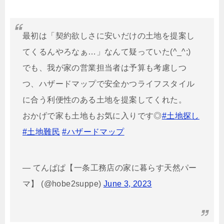
最初は「契約欲しさに安いだけの土地を提案し
てくるんやろなぁ…」なんて疑っていた(^_^;)
でも、我が家の営業担当者は予算も考慮しつ
つ、ハザードマップで安全かつライフスタイル
に合う利便性のある土地を提案してくれた。
おかげで家も土地もお気に入りです◎
#土地探し
#土地難民
#ハザードマップ
— てんぱぱ【一条工務店の家に暮らす天然パー
マ】 (@hobe2suppe)
June 3, 2023