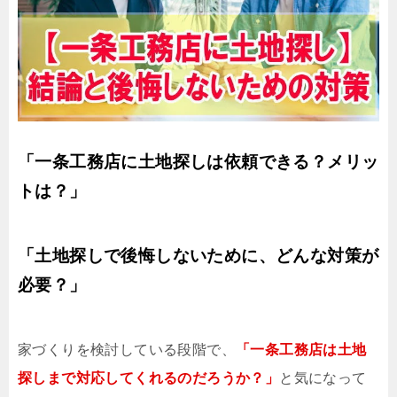
「一条工務店に土地探しは依頼できる？メリッ
トは？」
「土地探しで後悔しないために、どんな対策が
必要？」
家づくりを検討している段階で、
「一条工務店は土地
探しまで対応してくれるのだろうか？」
と気になって