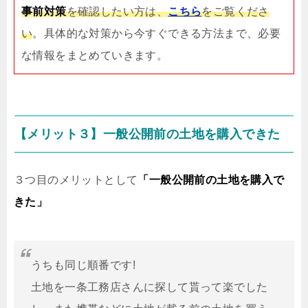
事前対策
を確認したい方は、
こちら
をご覧くださ
い
。具体的な対策から今すぐできる方法まで、必要
な情報をまとめていきます。
【メリット３】一般公開前の土地を購入できた
３つ目のメリットとして
「一般公開前の土地を購入で
きた」
うちも同じ順番です!
土地を一条工務店さんに探して貰って楽でした