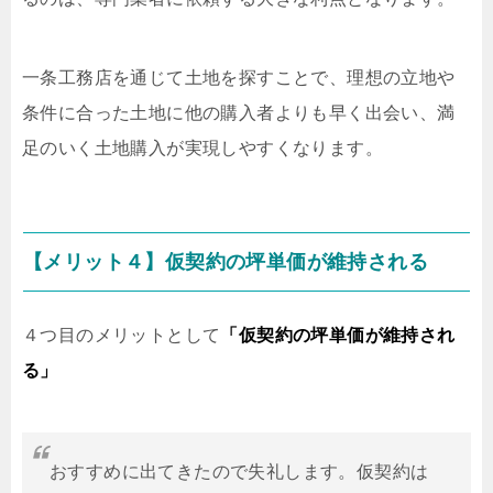
一条工務店を通じて土地を探すことで、理想の立地や
条件に合った土地に他の購入者よりも早く出会い、満
足のいく土地購入が実現しやすくなります。
【メリット４】仮契約の坪単価が維持される
４つ目のメリットとして
「仮契約の坪単価が維持され
る」
おすすめに出てきたので失礼します。仮契約は