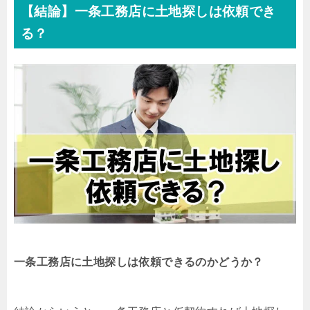
【結論】一条工務店に土地探しは依頼でき
る？
一条工務店に土地探しは依頼できるのかどうか？