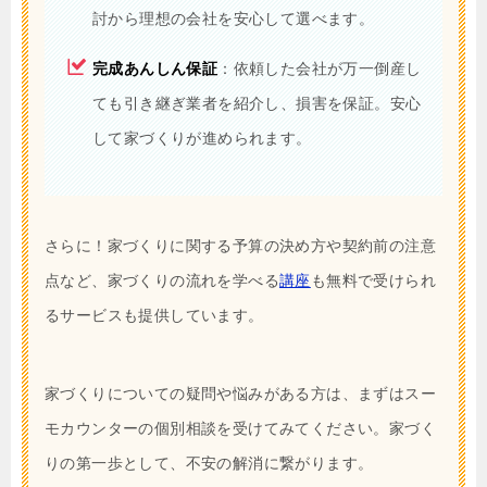
討から理想の会社を安心して選べます。
完成あんしん保証
：依頼した会社が万一倒産し
ても引き継ぎ業者を紹介し、損害を保証。安心
して家づくりが進められます。
さらに！家づくりに関する予算の決め方や契約前の注意
点など、家づくりの流れを学べる
講座
も無料で受けられ
るサービスも提供しています。
家づくりについての疑問や悩みがある方は、まずはスー
モカウンターの個別相談を受けてみてください。家づく
りの第一歩として、不安の解消に繋がります。