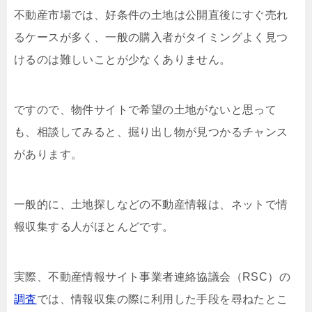
不動産市場では、好条件の土地は公開直後にすぐ売れ
るケースが多く、一般の購入者がタイミングよく見つ
けるのは難しいことが少なくありません。
ですので、物件サイトで希望の土地がないと思って
も、相談してみると、掘り出し物が見つかるチャンス
があります。
一般的に、土地探しなどの不動産情報は、ネットで情
報収集する人がほとんどです。
実際、不動産情報サイト事業者連絡協議会（RSC）の
調査
では、情報収集の際に利用した手段を尋ねたとこ