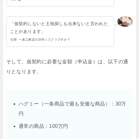
「仮契約しないと土地探しも出来ないと言われた
ことがあります」
引用: 一条工務店の評判ってどうですか？
そして、仮契約に必要な金額（申込金）は、以下の通
りとなります。
ハグミー（一条商品で最も安価な商品）：30万
円
通常の商品：100万円