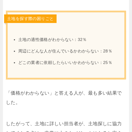
土地を探す際の困りごと
土地の適性価格がわからない：32％
周辺にどんな人が住んでいるかわからない：28％
どこの業者に依頼したらいいかわからない：25％
「価格がわからない」と答える人が、最も多い結果で
した。
したがって、土地に詳しい担当者が、土地探しに協力