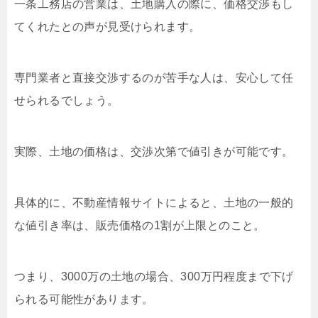
一条工務店の営業は、土地購入の際に、価格交渉もし
てくれたとの声が見受けられます。
専門業者と直接交渉するのが苦手な人は、安心して任
せられるでしょう。
実際、土地の価格は、交渉次第で値引きが可能です。
具体的に、不動産情報サイトによると、土地の一般的
な値引き率は、販売価格の1割が上限とのこと。
つまり、3000万の土地の場合、300万円程度まで下げ
られる可能性があります。