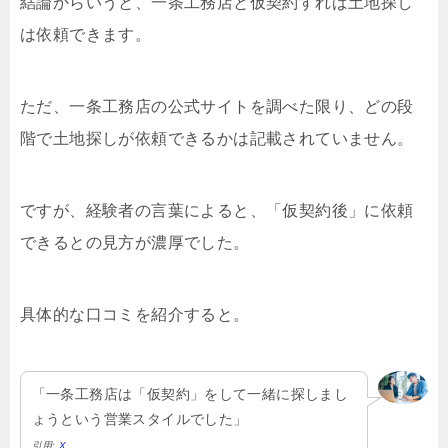
結論からいうと、一条工務店と仮契約すれば土地探し
は依頼できます。
ただ、一条工務店の公式サイトを調べた限り、どの段
階で土地探しが依頼できるかは記載されていません。
ですが、経験者の言葉によると、「仮契約後」に依頼
できるとの見方が濃厚でした。
具体的な口コミを紹介すると。
「一条工務店は「仮契約」をして一緒に探しまし
ょうという営業スタイルでした」
引用:
X