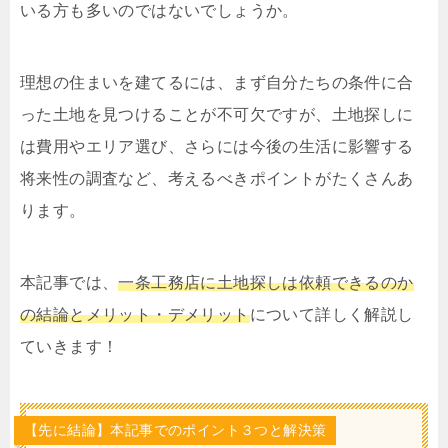
いる方も多いのではないでしょうか。
理想の住まいを建てるには、まず自分たちの条件に合
った土地を見つけることが不可欠ですが、土地探しに
は費用やエリア選び、さらには今後の生活に影響する
将来性の調査など、考えるべきポイントがたくさんあ
ります。
本記事では、
一条工務店に土地探しは依頼できるのか
の結論とメリット・デメリット
について詳しく解説し
ていきます！
【先に結論】本記事でのポイント３つと解決策