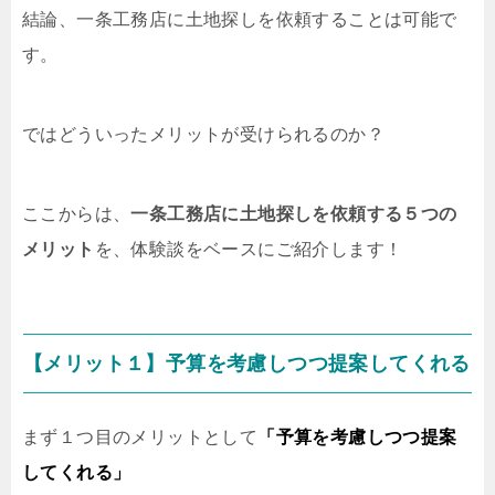
結論、一条工務店に土地探しを依頼することは可能で
す。
ではどういったメリットが受けられるのか？
ここからは、
一条工務店に土地探しを依頼する５つの
メリット
を、体験談をベースにご紹介します！
【メリット１】予算を考慮しつつ提案してくれる
まず１つ目のメリットとして
「予算を考慮しつつ提案
してくれる」