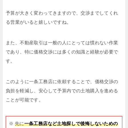
予算が大きく変わってきますので、交渉までしてくれ
る営業がいると嬉しいですね。
また、不動産取引は一般の人にとっては慣れない作業
であり、特に価格交渉には多くの知識と経験が必要で
す。
このように一条工務店に依頼することで、価格交渉の
負担を軽減し、安心して予算内での土地購入を進める
ことが可能です。
※
先に
一条工務店など土地探しで後悔しないための