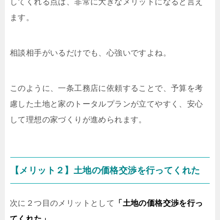
してくれる点は、非常に大きなメリットになると言え
ます。
相談相手がいるだけでも、心強いですよね。
このように、一条工務店に依頼することで、予算を考
慮した土地と家のトータルプランが立てやすく、安心
して理想の家づくりが進められます。
【メリット２】土地の価格交渉を行ってくれた
次に２つ目のメリットとして
「土地の価格交渉を行っ
てくれた」