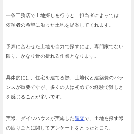
一条工務店で土地探しを行うと、担当者によっては、
依頼者の希望に沿った土地を提案してくれます。
予算に合わせた土地を自力で探すには、専門家でない
限り、かなり骨の折れる作業となります。
具体的には、住宅を建てる際、土地代と建築費のバラ
ンスが重要ですが、多くの人は初めての経験で難しさ
を感じることが多いです。
実際、ダイワハウスが実施した
調査
で、土地を探す際
の困りごとに関してアンケートをとったところ、