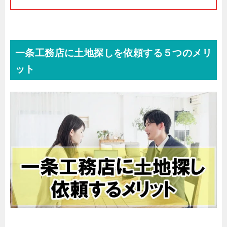
一条工務店に土地探しを依頼する５つのメリ
ット