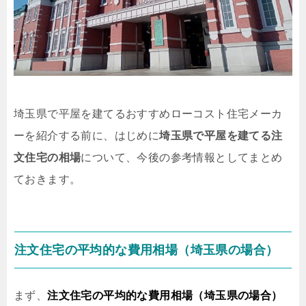
埼玉県で平屋を建てるおすすめローコスト住宅メーカ
ーを紹介する前に、はじめに
埼玉県で平屋を建てる注
文住宅の相場
について、今後の参考情報としてまとめ
ておきます。
注文住宅の平均的な費用相場（埼玉県の場合）
まず、
注文住宅の平均的な費用相場（埼玉県の場合）