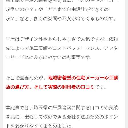
埼玉県で平屋の建築を考える際、「どの住宅メーカー
が良いのか？」や「どこまで自由設計ができるの
か？」など、多くの疑問や不安が出てくるものです。
平屋はデザイン性や暮らしやすさで人気ですが、依頼
先によって施工実績やコストパフォーマンス、アフタ
ーサービスに差が出やすいのも事実です。
そこで重要なのが、
地域密着型の住宅メーカーや工務
店の選び方、そして実際の利用者の口コミ
です。
本記事では、埼玉県の平屋建築に関する口コミや実績
を元に、安心して依頼できる会社を選ぶためのポイン
トをわかりやすくまとめました。