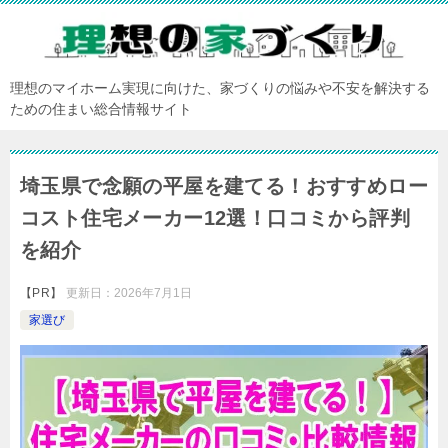
理想のマイホーム実現に向けた、家づくりの悩みや不安を解決する
ための住まい総合情報サイト
埼玉県で念願の平屋を建てる！おすすめロー
コスト住宅メーカー12選！口コミから評判
を紹介
【PR】
更新日：
2026年7月1日
家選び