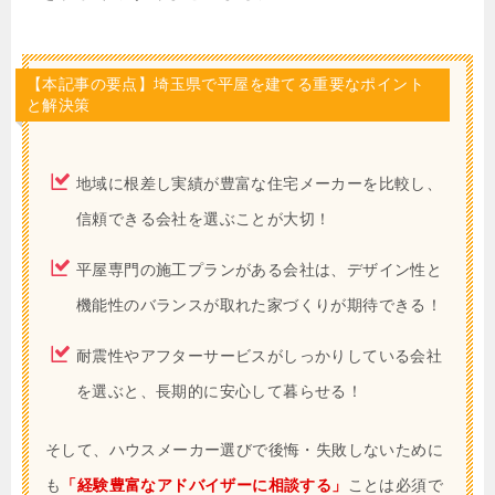
【本記事の要点】埼玉県で平屋を建てる重要なポイント
と解決策
地域に根差し実績が豊富な住宅メーカーを比較し、
信頼できる会社を選ぶことが大切！
平屋専門の施工プランがある会社は、デザイン性と
機能性のバランスが取れた家づくりが期待できる！
耐震性やアフターサービスがしっかりしている会社
を選ぶと、長期的に安心して暮らせる！
そして、ハウスメーカー選びで後悔・失敗しないために
も
「経験豊富なアドバイザーに相談する」
ことは必須で