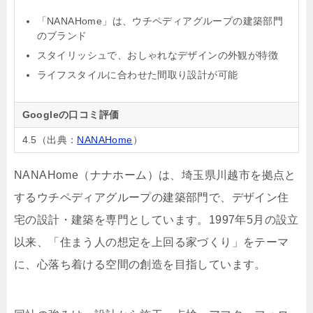
「NANAHome」は、ウチペディアグループの建築部門
のブランド
スタイリッシュで、おしゃれなデザインの外観が特徴
ライフスタイルに合わせた間取り設計が可能
Googleの口コミ評価
4.5（出典：
NANAHome
）
NANAHome（ナナホーム）は、埼玉県川越市を拠点と
するウチペディアグループの建築部門で、デザイン住
宅の設計・建築を専門としています。1997年5月の設立
以来、「住まう人の想定を上回る家づくり」をテーマ
に、心落ち着ける空間の創造を目指しています。