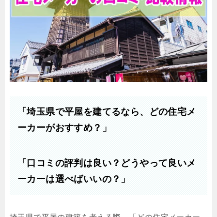
「埼玉県で平屋を建てるなら、どの住宅メ
ーカーがおすすめ？」
「口コミの評判は良い？どうやって良いメ
ーカーは選べばいいの？」