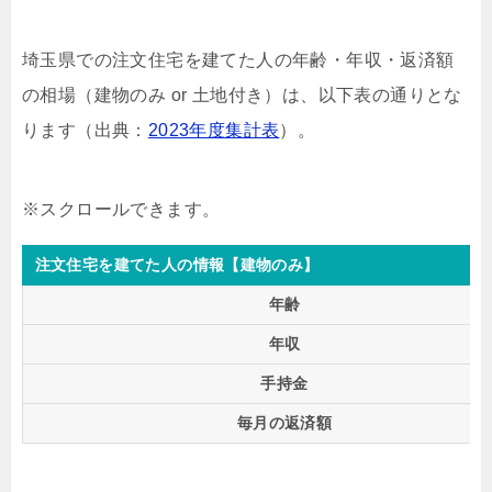
埼玉県での注文住宅を建てた人の年齢・年収・返済額
の相場（建物のみ or 土地付き）は、以下表の通りとな
ります（出典：
2023年度集計表
）。
注文住宅を建てた人の情報【建物のみ】
年齢
年収
手持金
毎月の返済額