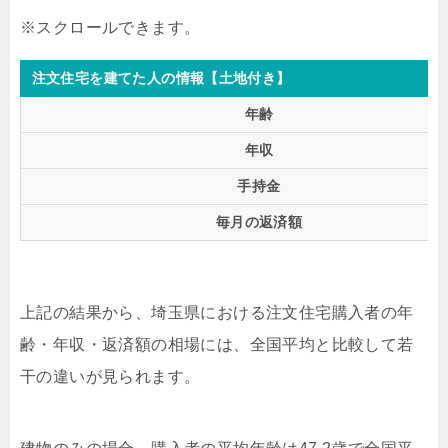
注文住宅を建てた人の情報【土地付き】
年齢
年収
手持金
毎月の返済額
上記の結果から、埼玉県における注文住宅購入者の年
齢・年収・返済額の相場には、全国平均と比較して若
干の違いが見られます。