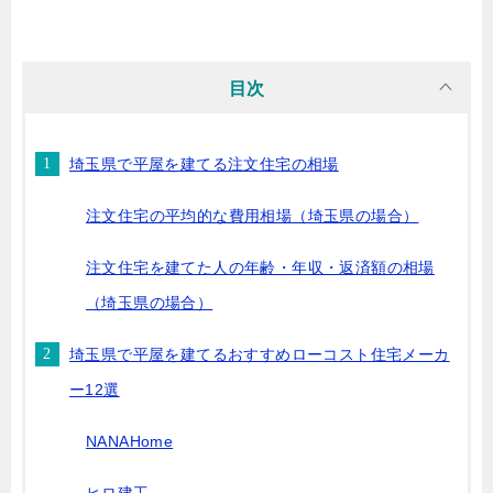
目次
埼玉県で平屋を建てる注文住宅の相場
注文住宅の平均的な費用相場（埼玉県の場合）
注文住宅を建てた人の年齢・年収・返済額の相場
（埼玉県の場合）
埼玉県で平屋を建てるおすすめローコスト住宅メーカ
ー12選
NANAHome