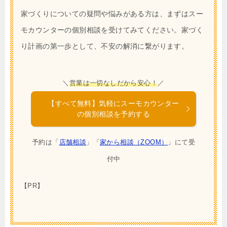
家づくりについての疑問や悩みがある方は、まずはスー
モカウンターの個別相談を受けてみてください。家づく
り計画の第一歩として、不安の解消に繋がります。
＼
営業は一切なしだから安心！
／
【すべて無料】気軽にスーモカウンター
の個別相談を予約する
予約は「
店舗相談
」「
家から相談（ZOOM）
」にて受
付中
【PR】