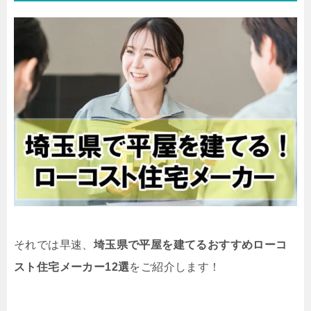
それでは早速、
埼玉県で平屋を建てるおすすめローコ
スト住宅メーカー12選
をご紹介します！