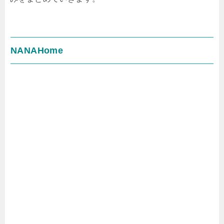
NANAHome