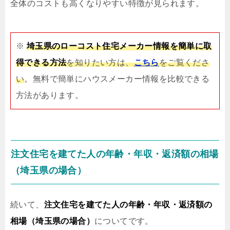
全体のコストも高くなりやすい特徴が見られます。
※
埼玉県のローコスト住宅メーカー情報を簡単に取
得できる方法
を知りたい方は、
こちら
をご覧くださ
い
。無料で簡単にハウスメーカー情報を比較できる
方法があります。
注文住宅を建てた人の年齢・年収・返済額の相場
（埼玉県の場合）
続いて、
注文住宅を建てた人の年齢・年収・返済額の
相場（埼玉県の場合）
についてです。