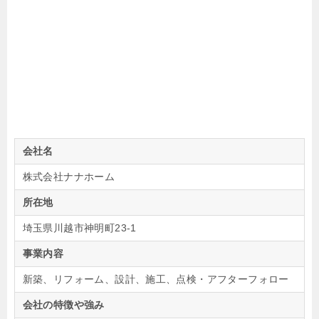
会社名
株式会社ナナホーム
所在地
埼玉県川越市神明町23-1
事業内容
新築、リフォーム、設計、施工、点検・アフターフォロー
会社の特徴や強み