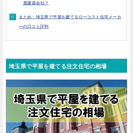
屋建築会社？
まとめ：埼玉県で平屋を建てるローコスト住宅メーカ
ーの口コミ評判
埼玉県で平屋を建てる注文住宅の相場