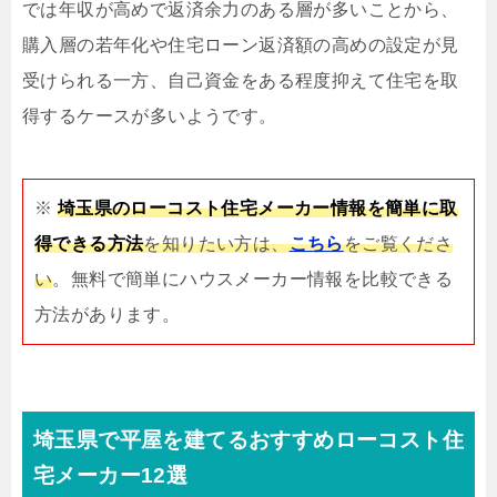
では年収が高めで返済余力のある層が多いことから、
購入層の若年化や住宅ローン返済額の高めの設定が見
受けられる一方、自己資金をある程度抑えて住宅を取
得するケースが多いようです。
※
埼玉県のローコスト住宅メーカー情報を簡単に取
得できる方法
を知りたい方は、
こちら
をご覧くださ
い
。無料で簡単にハウスメーカー情報を比較できる
方法があります。
埼玉県で平屋を建てるおすすめローコスト住
宅メーカー12選