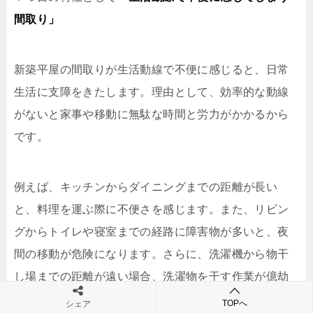
間取り」
新築平屋の間取りが生活動線で不便に感じると、日常
生活に支障をきたします。理由として、効率的な動線
がないと家事や移動に無駄な時間と労力がかかるから
です。
例えば、キッチンからダイニングまでの距離が長い
と、料理を運ぶ際に不便さを感じます。また、リビン
グからトイレや寝室までの経路に障害物が多いと、夜
間の移動が危険になります。さらに、洗濯機から物干
し場までの距離が遠い場合、洗濯物を干す作業が億劫
になりがちです。
TOPへ
シェア