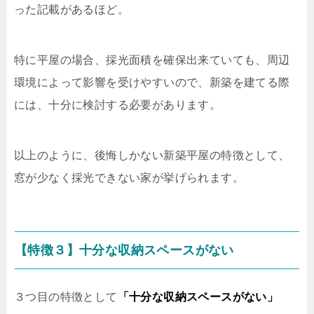
った記載があるほど。
特に平屋の場合、採光面積を確保出来ていても、周辺
環境によって影響を受けやすいので、新築を建てる際
には、十分に検討する必要があります。
以上のように、後悔しかない新築平屋の特徴として、
窓が少なく採光できない家が挙げられます。
【特徴３】十分な収納スペースがない
３つ目の特徴として
「十分な収納スペースがない」