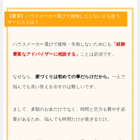
【重要】ハウスメーカー選びで後悔したくない人も使う
サービスとは？
ハウスメーカー選びで後悔・失敗しないためにも
「経験
豊富なアドバイザーに相談する」
ことは必須です。
なぜなら、
家づくりは初めての事だらけだから。
一人で
悩んでも良い答えを出すのは難しいです。
まして、多額のお金だけでなく、時間と労力も費やす必
要があるため、悩んでも時間だけが過ぎるだけ。