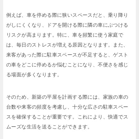
例えば、車を停める際に狭いスペースだと、乗り降り
がしにくくなり、ドアを開ける際に隣の車にぶつける
リスクが高まります。特に、車を頻繁に使う家庭で
は、毎日のストレスが増える原因となります。また、
来客があった際に駐車スペースが不足すると、ゲスト
の車をどこに停めるか悩むことになり、不便さを感じ
る場面が多くなります。
そのため、新築の平屋を計画する際には、家族の車の
台数や来客の頻度を考慮し、十分な広さの駐車スペー
スを確保することが重要です。これにより、快適でス
ムーズな生活を送ることができます。