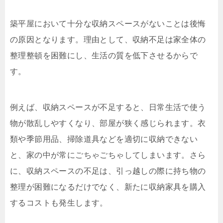
築平屋において十分な収納スペースがないことは後悔
の原因となります。理由として、収納不足は家全体の
整理整頓を困難にし、生活の質を低下させるからで
す。
例えば、収納スペースが不足すると、日常生活で使う
物が散乱しやすくなり、部屋が狭く感じられます。衣
類や季節用品、掃除道具などを適切に収納できない
と、家の中が常にごちゃごちゃしてしまいます。さら
に、収納スペースの不足は、引っ越しの際に持ち物の
整理が困難になるだけでなく、新たに収納家具を購入
するコストも発生します。