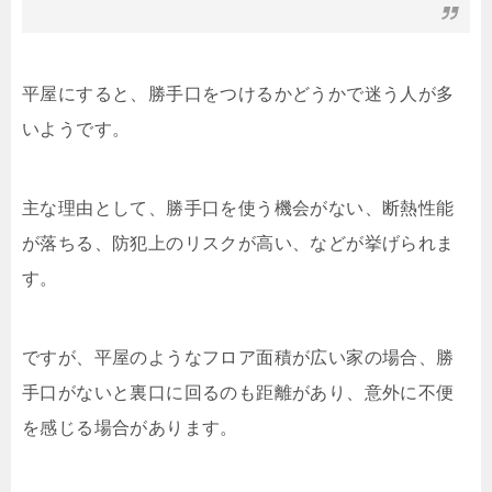
平屋にすると、勝手口をつけるかどうかで迷う人が多
いようです。
主な理由として、勝手口を使う機会がない、断熱性能
が落ちる、防犯上のリスクが高い、などが挙げられま
す。
ですが、平屋のようなフロア面積が広い家の場合、勝
手口がないと裏口に回るのも距離があり、意外に不便
を感じる場合があります。