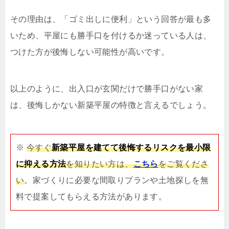
その理由は、「ゴミ出しに便利」という回答が最も多
いため、平屋にも勝手口を付けるか迷っている人は、
つけた方が後悔しない可能性が高いです。
以上のように、出入口が玄関だけで勝手口がない家
は、後悔しかない新築平屋の特徴と言えるでしょう。
※
今すぐ
新築平屋を建てて後悔するリスクを最小限
に抑える方法
を知りたい方は、
こちら
をご覧くださ
い
。家づくりに必要な間取りプランや土地探しを無
料で提案してもらえる方法があります。