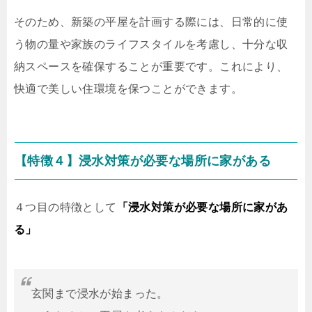
そのため、新築の平屋を計画する際には、日常的に使
う物の量や家族のライフスタイルを考慮し、十分な収
納スペースを確保することが重要です。これにより、
快適で美しい住環境を保つことができます。
【特徴４】浸水対策が必要な場所に家がある
４つ目の特徴として
「浸水対策が必要な場所に家があ
る」
玄関まで浸水が始まった。