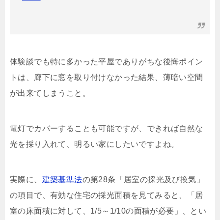
体験談でも特に多かった平屋でありがちな後悔ポイン
トは、廊下に窓を取り付けなかった結果、薄暗い空間
が出来てしまうこと。
電灯でカバーすることも可能ですが、できれば自然な
光を採り入れて、明るい家にしたいですよね。
実際に、
建築基準法
の第28条「居室の採光及び換気」
の項目で、有効な住宅の採光面積を見てみると、「居
室の床面積に対して、1/5～1/10の面積が必要」、とい