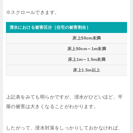
浸水における被害区分［住宅の被害割合］
床上50cm未満
床上50cm～1m未満
床上1m～1.5m未満
床上1.5m以上
上記表をみても明らかですが、浸水がひどいほど、平
屋の被害は大きくなることがわかります。
したがって、浸水対策をしっかりしておかなければ、