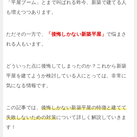
「平屋ブーム」とまで叫ばれる昨今、新築で建てる人
も増えつつあります。
ただその一方で、
「後悔しかない新築平屋」
で悩まさ
れる人もいます。
どういった点に後悔してしまったのか？これから新築
平屋を建てようか検討している人にとっては、非常に
気になる情報です。
この記事では、
後悔しかない新築平屋の特徴と建てて
失敗しないための対策
について詳しく解説していきま
す！