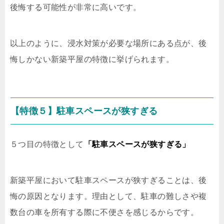
後悔する可能性が非常に高いです。
以上のように、浸水対策が必要な場所にある点が、後
悔しかない新築平屋の特徴に挙げられます。
【特徴５】駐車スペースが狭すぎる
５つ目の特徴として
「駐車スペースが狭すぎる」
新築平屋において駐車スペースが狭すぎることは、後
悔の原因となります。理由として、駐車の難しさや複
数台の車を所有する際に不便さを感じるからです。