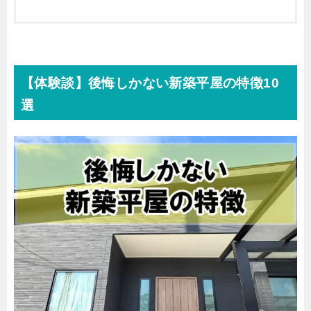
【体験談】後悔しかない新築平屋の特徴10
選