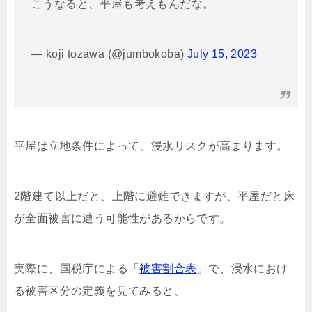
こうなると、平屋も考えもんだな。
— koji tozawa (@jumbokoba)
July 15, 2023
平屋は立地条件によって、浸水リスクが高まります。
2階建て以上だと、上階に避難できますが、平屋だと床
が全面被害に遭う可能性があるからです。
実際に、国税庁による「
被害割合表
」で、浸水におけ
る被害区分の定義を見てみると、