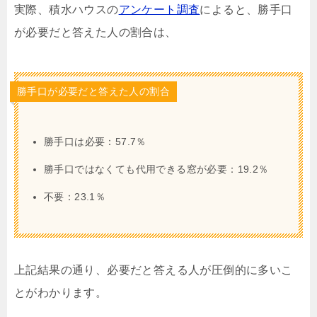
実際、積水ハウスの
アンケート調査
によると、勝手口
が必要だと答えた人の割合は、
勝手口が必要だと答えた人の割合
勝手口は必要：57.7％
勝手口ではなくても代用できる窓が必要：19.2％
不要：23.1％
上記結果の通り、必要だと答える人が圧倒的に多いこ
とがわかります。