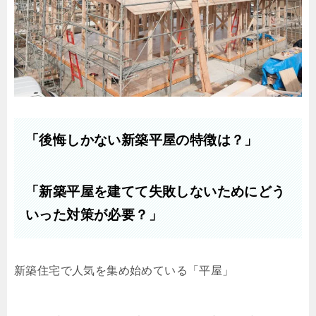
「後悔しかない新築平屋の特徴は？」
「新築平屋を建てて失敗しないためにどう
いった対策が必要？」
新築住宅で人気を集め始めている「平屋」