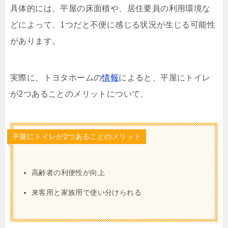
具体的には、平屋の床面積や、居住要員の利用環境な
どによって、1つだと不便に感じる状況が生じる可能性
があります。
実際に、トヨタホームの
情報
によると、平屋にトイレ
が2つあることのメリットについて、
平屋にトイレが2つあることのメリット
高齢者の利便性が向上
来客用と家族用で使い分けられる