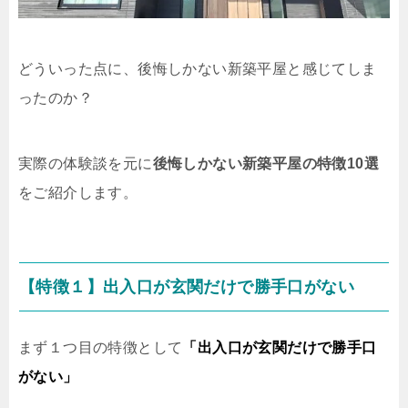
どういった点に、後悔しかない新築平屋と感じてしま
ったのか？
実際の体験談を元に
後悔しかない新築平屋の特徴10選
をご紹介します。
【特徴１】出入口が玄関だけで勝手口がない
まず１つ目の特徴として
「出入口が玄関だけで勝手口
がない」