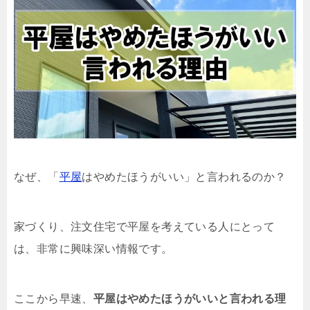
なぜ、「
平屋
はやめたほうがいい」と言われるのか？
家づくり、注文住宅で平屋を考えている人にとって
は、非常に興味深い情報です。
ここから早速、
平屋はやめたほうがいいと言われる理