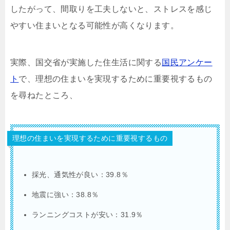
したがって、間取りを工夫しないと、ストレスを感じ
やすい住まいとなる可能性が高くなります。
実際、国交省が実施した住生活に関する
国民アンケー
ト
で、理想の住まいを実現するために重要視するもの
を尋ねたところ、
理想の住まいを実現するために重要視するもの
採光、通気性が良い：39.8％
地震に強い：38.8％
ランニングコストが安い：31.9％