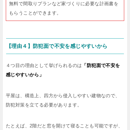
無料で間取りプランなど家づくりに必要な計画書を
もらうことができます。
【理由４】防犯面で不安を感じやすいから
４つ目の理由として挙げられるのは
「防犯面で不安を
感じやすいから」
平屋は、構造上、四方から侵入しやすい建物なので、
防犯対策を立てる必要があります。
たとえば、2階だと窓を開けて寝ることも可能ですが、