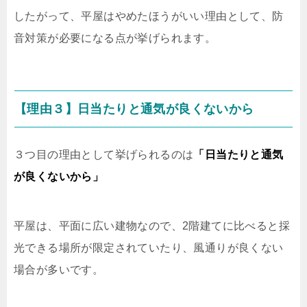
したがって、平屋はやめたほうがいい理由として、防
音対策が必要になる点が挙げられます。
【理由３】日当たりと通気が良くないから
３つ目の理由として挙げられるのは
「日当たりと通気
が良くないから」
平屋は、平面に広い建物なので、2階建てに比べると採
光できる場所が限定されていたり、風通りが良くない
場合が多いです。