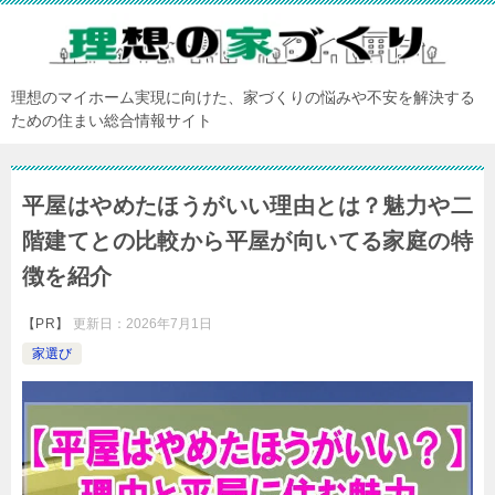
理想のマイホーム実現に向けた、家づくりの悩みや不安を解決する
ための住まい総合情報サイト
平屋はやめたほうがいい理由とは？魅力や二
階建てとの比較から平屋が向いてる家庭の特
徴を紹介
【PR】
更新日：
2026年7月1日
家選び