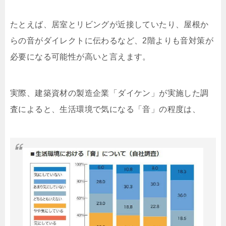
たとえば、居室とリビングが近接していたり、屋根か
らの音がダイレクトに伝わるなど、2階よりも音対策が
必要になる可能性が高いと言えます。
実際、建築資材の製造企業「ダイケン」が実施した調
査によると、生活環境で気になる「音」の程度は、