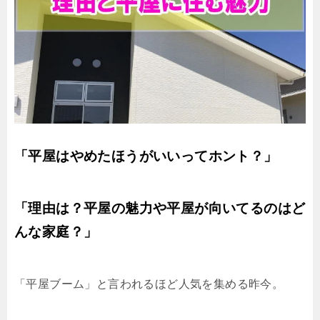
「平屋はやめたほうがいいってホント？」
「理由は？平屋の魅力や平屋が向いてるのはど
んな家庭？」
「平屋ブーム」と言われるほど人気を集める昨今。