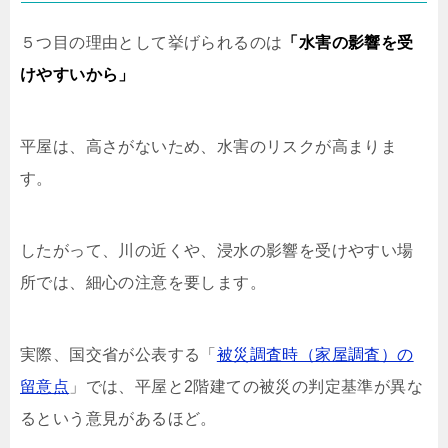
５つ目の理由として挙げられるのは
「水害の影響を受
けやすいから」
平屋は、高さがないため、水害のリスクが高まりま
す。
したがって、川の近くや、浸水の影響を受けやすい場
所では、細心の注意を要します。
実際、国交省が公表する「
被災調査時（家屋調査）の
留意点
」では、平屋と2階建ての被災の判定基準が異な
るという意見があるほど。