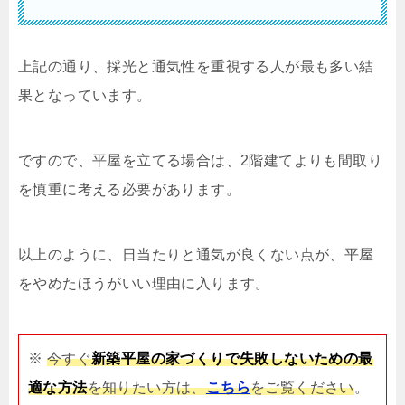
上記の通り、採光と通気性を重視する人が最も多い結
果となっています。
ですので、平屋を立てる場合は、2階建てよりも間取り
を慎重に考える必要があります。
以上のように、日当たりと通気が良くない点が、平屋
をやめたほうがいい理由に入ります。
※
今すぐ
新築平屋の家づくりで失敗しないための最
適な方法
を知りたい方は、
こちら
をご覧ください
。