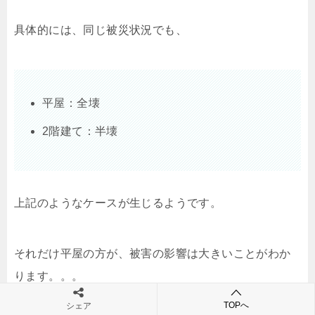
具体的には、同じ被災状況でも、
平屋：全壊
2階建て：半壊
上記のようなケースが生じるようです。
それだけ平屋の方が、被害の影響は大きいことがわか
ります。。。
TOPへ
シェア