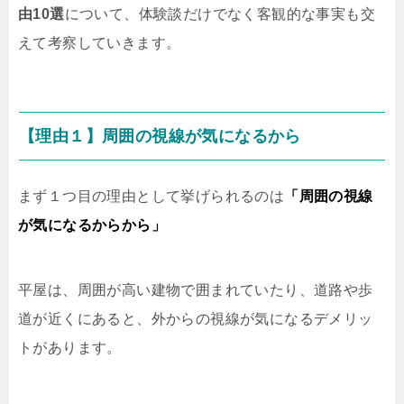
由10選
について、体験談だけでなく客観的な事実も交
えて考察していきます。
【理由１】周囲の視線が気になるから
まず１つ目の理由として挙げられるのは
「周囲の視線
が気になるからから」
平屋は、周囲が高い建物で囲まれていたり、道路や歩
道が近くにあると、外からの視線が気になるデメリッ
トがあります。