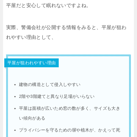
平屋だと安心して眠れないですよね。
実際、警備会社が公開する情報をみると、平屋が狙わ
れやすい理由として、
平屋が狙われやすい理由
建物の構造として侵入しやすい
2階や3階建てと異なり足場がいらない
平屋は面積が広いため窓の数が多く、サイズも大き
い傾向がある
プライバシーを守るための塀や植木が、かえって死