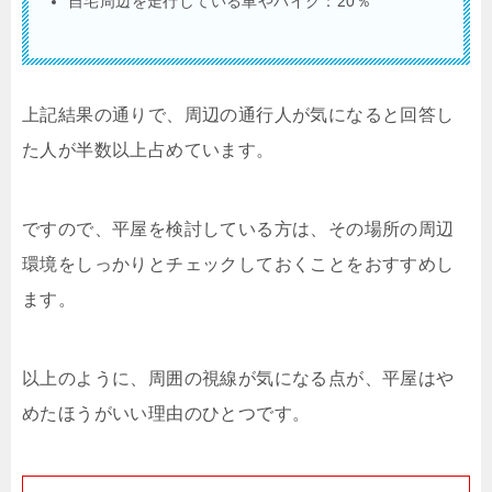
自宅周辺を走行している車やバイク：20％
上記結果の通りで、周辺の通行人が気になると回答し
た人が半数以上占めています。
ですので、平屋を検討している方は、その場所の周辺
環境をしっかりとチェックしておくことをおすすめし
ます。
以上のように、周囲の視線が気になる点が、平屋はや
めたほうがいい理由のひとつです。