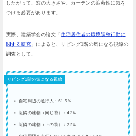
したがって、窓の大きさや、カーテンの遮蔽性に気を
つける必要があります。
実際、建築学会の論文「
住宅居住者の環境調整行動に
関する研究
」によると、リビング1階の気になる視線の
調査として、
リビング1階の気になる視線
自宅周辺の通行人：61.5％
近隣の建物（同じ階）：42％
近隣の建物（上の階）：22％