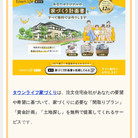
タウンライフ家づくり
は、注文住宅会社があなたの要望
や希望に基づいて、家づくりに必要な「間取りプラン」
「資金計画」「土地探し」を無料で提案してくれるサー
ビス
です。