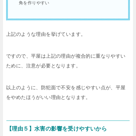
角を作りやすい
上記のような理由を挙げています。
ですので、平屋は上記の理由が複合的に重なりやすい
ために、注意が必要となります。
以上のように、防犯面で不安を感じやすい点が、平屋
をやめたほうがいい理由となります。
【理由５】水害の影響を受けやすいから