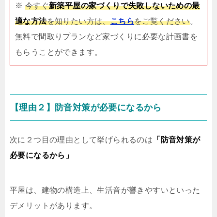
※
今すぐ
新築平屋の家づくりで失敗しないための最
適な方法
を知りたい方は、
こちら
をご覧ください
。
無料で間取りプランなど家づくりに必要な計画書を
もらうことができます。
【理由２】防音対策が必要になるから
次に２つ目の理由として挙げられるのは
「防音対策が
必要になるから」
平屋は、建物の構造上、生活音が響きやすいといった
デメリットがあります。