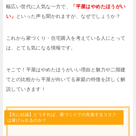
幅広い世代に人気な一方で、
「平屋はやめたほうがい
い」
といった声も聞かれますが、なぜでしょうか？
これから家づくり・住宅購入を考えている人にとって
は、とても気になる情報です。
そこで！平屋はやめたほうがいい理由と魅力や二階建
てとの比較から平屋が向いてる家庭の特徴を詳しく解
説していきます！
【先に結論】どうすれば、家づくりでの失敗するリスク
は避けられるのか？