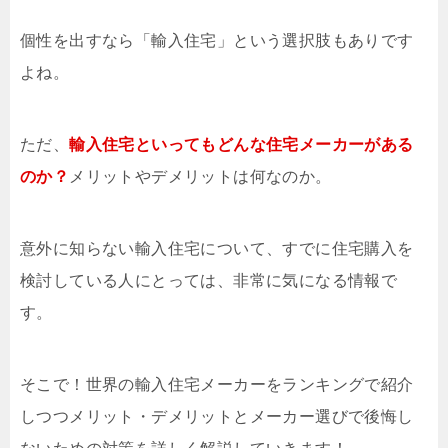
個性を出すなら「輸入住宅」という選択肢もありです
よね。
ただ、
輸入住宅といってもどんな住宅メーカーがある
のか？
メリットやデメリットは何なのか。
意外に知らない輸入住宅について、すでに住宅購入を
検討している人にとっては、非常に気になる情報で
す。
そこで！世界の輸入住宅メーカーをランキングで紹介
しつつメリット・デメリットとメーカー選びで後悔し