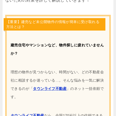
ないための対策を詳しく解説していきます！
【重要】建売など未公開物件の情報が簡単に受け取れる
方法とは？
建売住宅やマンションなど、物件探しに疲れていません
か？
理想の物件が見つからない、時間がない、どの不動産会
社に相談するか迷っている…。そんな悩みを一気に解決
できるのが「
タウンライフ不動産
」のネット一括依頼で
す。
タウンライフ不動産
なら、全国170社以上の信頼できる