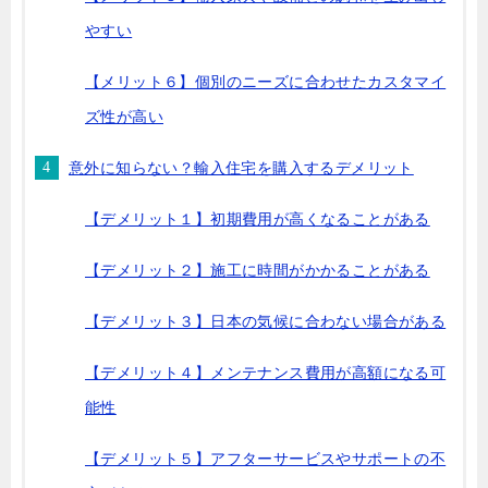
やすい
【メリット６】個別のニーズに合わせたカスタマイ
ズ性が高い
意外に知らない？輸入住宅を購入するデメリット
【デメリット１】初期費用が高くなることがある
【デメリット２】施工に時間がかかることがある
【デメリット３】日本の気候に合わない場合がある
【デメリット４】メンテナンス費用が高額になる可
能性
【デメリット５】アフターサービスやサポートの不