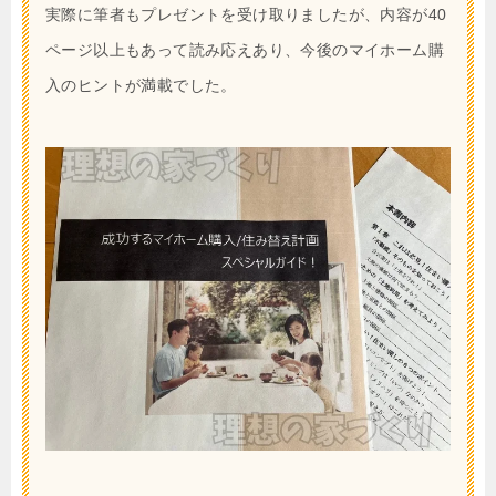
実際に筆者もプレゼントを受け取りましたが、内容が40
ページ以上もあって読み応えあり、今後のマイホーム購
入のヒントが満載でした。