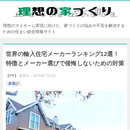
理想のマイホーム実現に向けた、家づくりの悩みや不安を解決する
ための住まい総合情報サイト
世界の輸入住宅メーカーランキング12選！
特徴とメーカー選びで後悔しないための対策
【PR】
更新日：
2026年7月1日
家選び