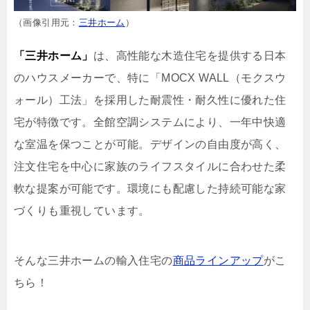
（画像引用元：
三井ホーム
）
「三井ホーム」
は、高性能な木造住宅を提供する日本
のハウスメーカーで、特に「MOCX WALL（モクスウ
ォール）工法」を採用した耐震性・耐久性に優れた住
宅が特徴です。全館空調システムにより、一年中快適
な室温を保つことが可能。デザインの自由度が高く、
注文住宅を中心に家族のライフスタイルに合わせた柔
軟な提案が可能です。環境にも配慮した持続可能な家
づくりも重視しています。
そんな三井ホームの輸入住宅の
商品ラインアップ
がこ
ちら！