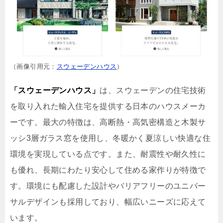
（画像引用元：
スウェーデンハウス
）
「スウェーデンハウス」
は、スウェーデンの住宅技術
を取り入れた輸入住宅を提供する日本のハウスメーカ
ーです。最大の特徴は、高断熱・高気密構造と木製サ
ッシ3層ガラス窓を使用し、冬暖かく夏涼しい快適な住
環境を実現している点です。また、耐震性や耐久性に
も優れ、長期にわたり安心して住める家作りが特徴で
す。環境にも配慮した設計やバリアフリーのユニバー
サルデザインも採用しており、幅広いニーズに応えて
います。