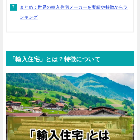
まとめ：世界の輸入住宅メーカーを実績や特徴からラ
ンキング
「輸入住宅」とは？特徴について