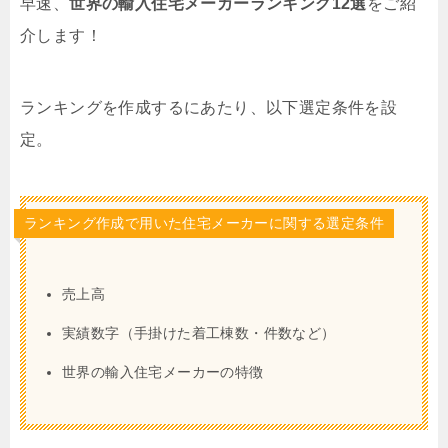
早速、
世界の輸入住宅メーカーランキング12選
をご紹
介します！
ランキングを作成するにあたり、以下選定条件を設
定。
ランキング作成で用いた住宅メーカーに関する選定条件
売上高
実績数字（手掛けた着工棟数・件数など）
世界の輸入住宅メーカーの特徴