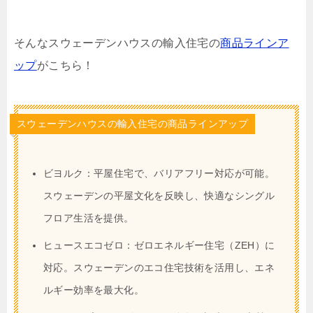
そんなスウェーデンハウスの輸入住宅の
商品ラインア
ップ
がこちら！
スウェーデンハウスの輸入住宅の商品ラインアップ
ビヨルク：平屋住宅で、バリアフリー対応が可能。
スウェーデンの平屋文化を反映し、快適なシングル
フロア生活を提供。
ヒュースエコゼロ：ゼロエネルギー住宅（ZEH）に
対応。スウェーデンのエコ住宅技術を活用し、エネ
ルギー効率を最大化。