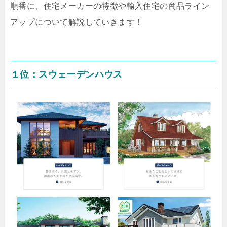
順番に、住宅メーカーの特徴や輸入住宅の商品ライン
アップについて解説していきます！
１位：スウェーデンハウス