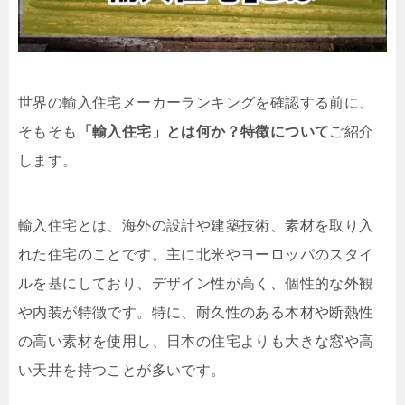
世界の輸入住宅メーカーランキングを確認する前に、
そもそも
「輸入住宅」とは何か？特徴について
ご紹介
します。
輸入住宅とは、海外の設計や建築技術、素材を取り入
れた住宅のことです。主に北米やヨーロッパのスタイ
ルを基にしており、デザイン性が高く、個性的な外観
や内装が特徴です。特に、耐久性のある木材や断熱性
の高い素材を使用し、日本の住宅よりも大きな窓や高
い天井を持つことが多いです。