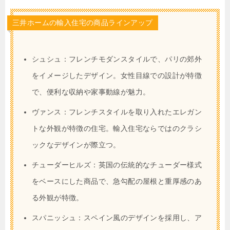
三井ホームの輸入住宅の商品ラインアップ
シュシュ：フレンチモダンスタイルで、パリの郊外
をイメージしたデザイン。女性目線での設計が特徴
で、便利な収納や家事動線が魅力。
ヴァンス：フレンチスタイルを取り入れたエレガン
トな外観が特徴の住宅。輸入住宅ならではのクラシ
ックなデザインが際立つ。
チューダーヒルズ：英国の伝統的なチューダー様式
をベースにした商品で、急勾配の屋根と重厚感のあ
る外観が特徴。
スパニッシュ：スペイン風のデザインを採用し、ア