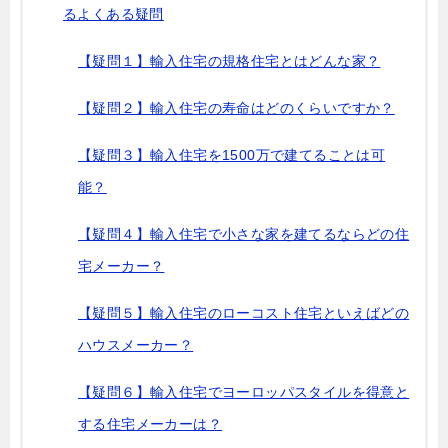
るよくある疑問
【疑問１】輸入住宅の規格住宅とはどんな家？
【疑問２】輸入住宅の寿命はどのくらいですか？
【疑問３】輸入住宅を1500万で建てることは可
能？
【疑問４】輸入住宅で小さな家を建てるならどの住
宅メーカー？
【疑問５】輸入住宅のローコスト住宅といえばどの
ハウスメーカー？
【疑問６】輸入住宅でヨーロッパスタイルを得意と
する住宅メーカーは？