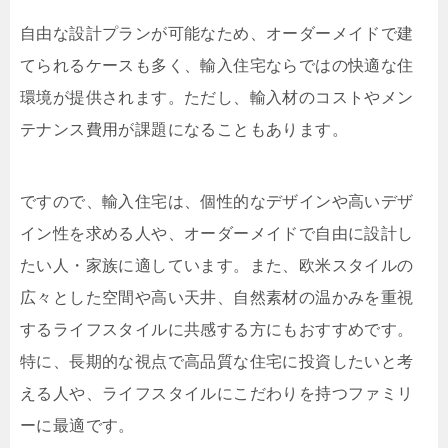
自由な設計プランが可能なため、オーダーメイドで建
てられるケースも多く、輸入住宅ならではの快適な住
環境が提供されます。ただし、輸入材のコストやメン
テナンス費用が課題になることもあります。
ですので、輸入住宅は、個性的なデザインや高いデザ
イン性を求める人や、オーダーメイドで自由に設計し
たい人・家族に適しています。また、欧米スタイルの
広々とした空間や高い天井、自然素材の温かみを重視
するライフスタイルに共感する方にもおすすめです。
特に、長期的な視点で高品質な住宅に投資したいと考
える人や、ライフスタイルにこだわりを持つファミリ
ーに最適です。