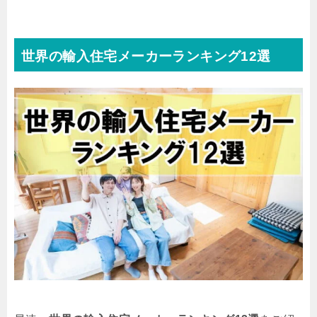
世界の輸入住宅メーカーランキング12選