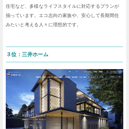
住宅など、多様なライフスタイルに対応するプランが
揃っています。エコ志向の家族や、安心して長期間住
みたいと考える人々に理想的です。
３位：三井ホーム