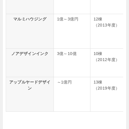
マルミハウジング
1億～3億円
12棟
（2013年度）
ノアデザインインク
3億～10億
10棟
（2012年度）
アップルヤードデザイ
～1億円
13棟
ン
（2019年度）