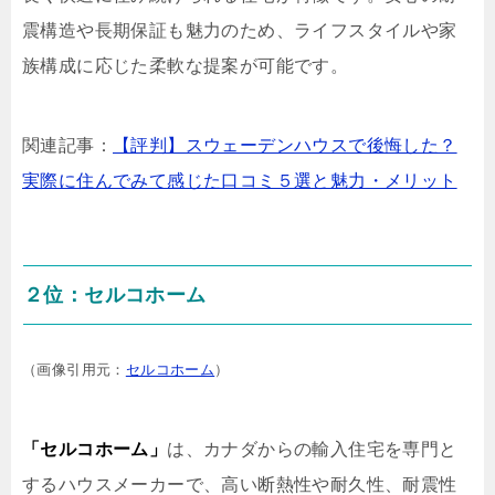
震構造や長期保証も魅力のため、ライフスタイルや家
族構成に応じた柔軟な提案が可能です。
関連記事：
【評判】スウェーデンハウスで後悔した？
実際に住んでみて感じた口コミ５選と魅力・メリット
２位：セルコホーム
（画像引用元：
セルコホーム
）
「セルコホーム」
は、カナダからの輸入住宅を専門と
するハウスメーカーで、高い断熱性や耐久性、耐震性