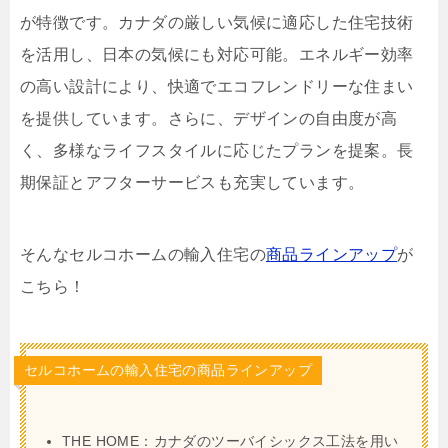
が特徴です。カナダの厳しい気候に適応した住宅技術
を活用し、日本の気候にも対応可能。エネルギー効率
の高い設計により、快適でエコフレンドリーな住まい
を提供しています。さらに、デザインの自由度が高
く、多様なライフスタイルに応じたプランを提案。長
期保証とアフターサービスも充実しています。
そんなセルコホームの輸入住宅の
商品ラインアップ
が
こちら！
セルコホームの輸入住宅の商品ラインアップ
THE HOME：カナダのツーバイシックス工法を用い