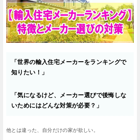
「世界の輸入住宅メーカーをランキングで
知りたい！」
「気になるけど、メーカー選びで後悔しな
いためにはどんな対策が必要？」
他とは違った、自分だけの家が欲しい。