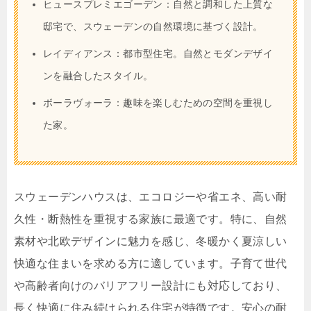
ヒュースプレミエゴーデン：自然と調和した上質な
邸宅で、スウェーデンの自然環境に基づく設計。
レイディアンス：都市型住宅。自然とモダンデザイ
ンを融合したスタイル。
ボーラヴォーラ：趣味を楽しむための空間を重視し
た家。
スウェーデンハウスは、エコロジーや省エネ、高い耐
久性・断熱性を重視する家族に最適です。特に、自然
素材や北欧デザインに魅力を感じ、冬暖かく夏涼しい
快適な住まいを求める方に適しています。子育て世代
や高齢者向けのバリアフリー設計にも対応しており、
長く快適に住み続けられる住宅が特徴です。安心の耐