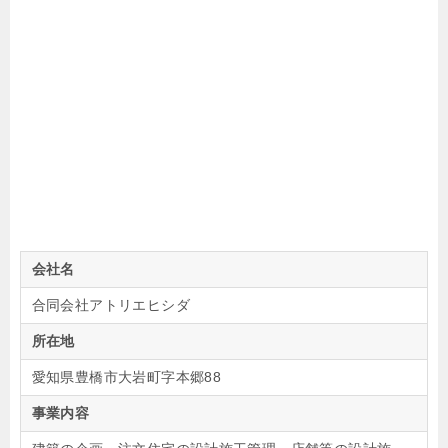
会社名
合同会社アトリエヒシダ
所在地
愛知県豊橋市大岩町字本郷88
事業内容