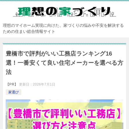
理想のマイホーム実現に向けた、家づくりの悩みや不安を解決する
ための住まい総合情報サイト
豊橋市で評判がいい工務店ランキング16
選！一番安くて良い住宅メーカーを選べる方
法
【PR】
更新日：
2026年7月1日
家選び