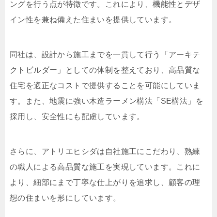
ングを行う点が特徴です。これにより、機能性とデザ
イン性を兼ね備えた住まいを提供しています。
同社は、設計から施工までを一貫して行う「アーキテ
クトビルダー」としての体制を整えており、高品質な
住宅を適正なコストで提供することを可能にしていま
す。また、地震に強い木造ラーメン構法「SE構法」を
採用し、安全性にも配慮しています。
さらに、アトリエヒシダは自社施工にこだわり、熟練
の職人による高品質な施工を実現しています。これに
より、細部にまで丁寧な仕上がりを追求し、顧客の理
想の住まいを形にしています。