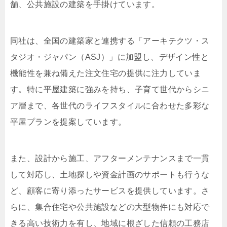
舗、公共施設の建築を手掛けています。
同社は、全国の建築家と連携する「アーキテクツ・ス
タジオ・ジャパン（ASJ）」に加盟し、デザイン性と
機能性を兼ね備えた注文住宅の提供に注力していま
す。特に平屋建築に強みを持ち、子育て世代からシニ
ア層まで、各世代のライフスタイルに合わせた多彩な
平屋プランを提案しています。
また、設計から施工、アフターメンテナンスまで一貫
して対応し、土地探しや資金計画のサポートも行うな
ど、顧客に寄り添ったサービスを提供しています。さ
らに、集合住宅や公共施設などの大型物件にも対応で
きる高い技術力を有し、地域に根ざした信頼の工務店