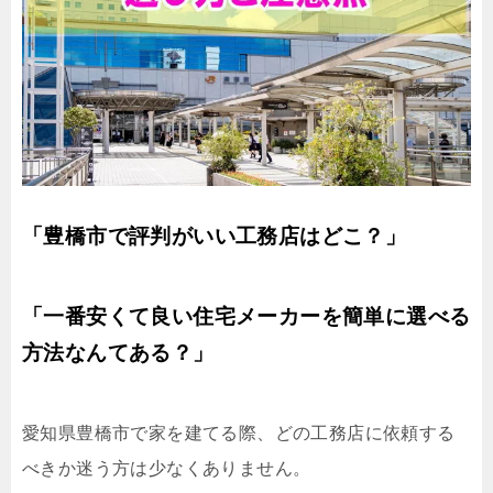
「豊橋市で評判がいい工務店はどこ？」
「一番安くて良い住宅メーカーを簡単に選べる
方法なんてある？」
愛知県豊橋市で家を建てる際、どの工務店に依頼する
べきか迷う方は少なくありません。