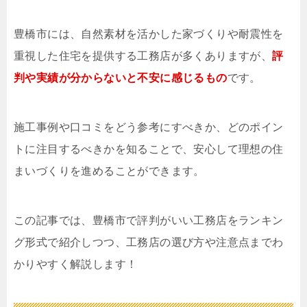
豊橋市には、自然素材を活かした家づくりや耐震性を
重視した住宅を提供する工務店が多くありますが、
評
判や実績が分からないと不安に感じるもの
です。
施工事例や口コミをどう参考にすべきか、どのポイン
トに注目するべきかを知ることで、安心して理想の住
まいづくりを進めることができます。
この記事では、豊橋市で評判がいい工務店をランキン
グ形式で紹介しつつ、工務店の選び方や注意点までわ
かりやすく解説します！