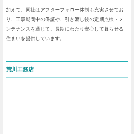
加えて、同社はアフターフォロー体制も充実させてお
り、工事期間中の保証や、引き渡し後の定期点検・メ
ンテナンスを通じて、長期にわたり安心して暮らせる
住まいを提供しています。
荒川工務店