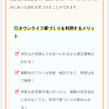
みにあった会社を見つけることができます。
タウンライフ家づくりを利用するメリッ
ト
何社もの見積もりを比べられるから適正価格が
わかる！
複数社のプランを比較・検討できて、利用は全
て無料！
何度も住宅展示場に行ったり、複数の住宅会社
に合わなくても、自宅で家づくりが進められ
る！