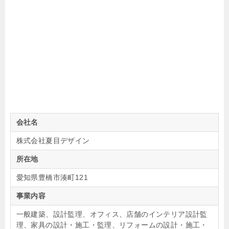
会社名
株式会社夏目デザイン
所在地
愛知県豊橋市湊町121
事業内容
一般建築、設計監理、オフィス、店舗のインテリア設計監
理、家具の設計・施工・監理、リフォームの設計・施工・