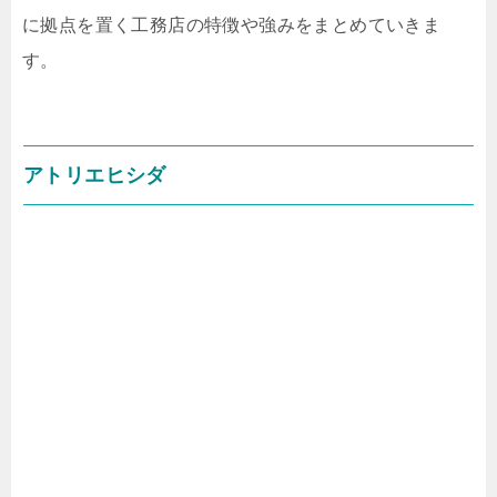
に拠点を置く工務店の特徴や強みをまとめていきま
す。
アトリエヒシダ