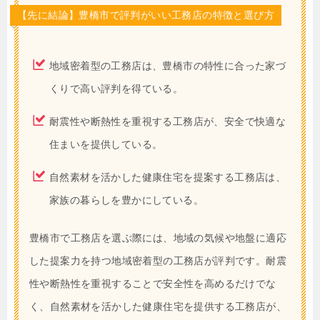
【先に結論】豊橋市で評判がいい工務店の特徴と選び方
地域密着型の工務店は、豊橋市の特性に合った家づ
くりで高い評判を得ている。
耐震性や断熱性を重視する工務店が、安全で快適な
住まいを提供している。
自然素材を活かした健康住宅を提案する工務店は、
家族の暮らしを豊かにしている。
豊橋市で工務店を選ぶ際には、地域の気候や地盤に適応
した提案力を持つ地域密着型の工務店が評判です。耐震
性や断熱性を重視することで安全性を高めるだけでな
く、自然素材を活かした健康住宅を提供する工務店が、