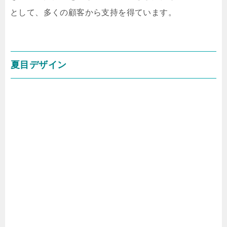
として、多くの顧客から支持を得ています。
夏目デザイン