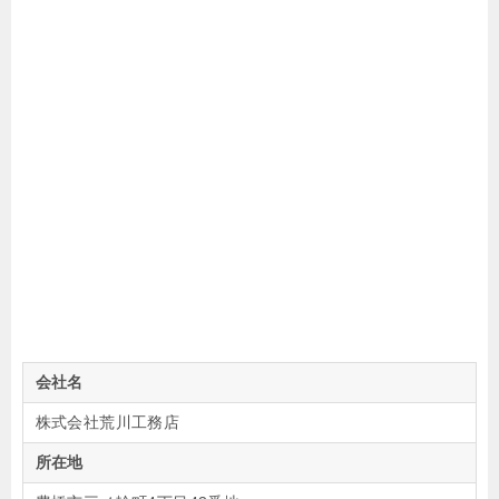
会社名
株式会社荒川工務店
所在地