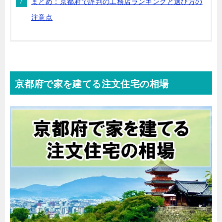
まとめ：京都府で評判の工務店ランキングと選び方の
注意点
京都府で家を建てる注文住宅の相場