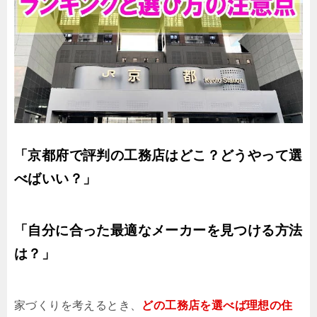
「京都府で評判の工務店はどこ？どうやって選
べばいい？」
「自分に合った最適なメーカーを見つける方法
は？」
家づくりを考えるとき、
どの工務店を選べば理想の住