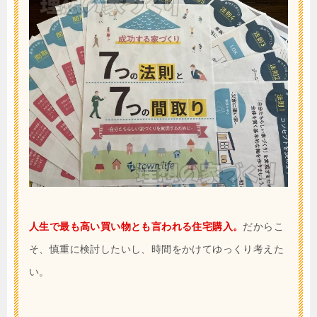
人生で最も高い買い物とも言われる住宅購入。
だからこ
そ、慎重に検討したいし、時間をかけてゆっくり考えた
い。