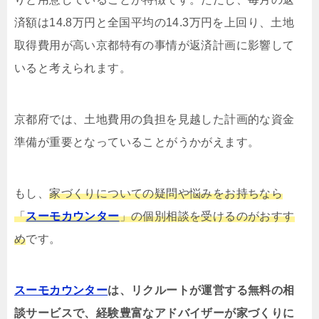
済額は14.8万円と全国平均の14.3万円を上回り、土地
取得費用が高い京都特有の事情が返済計画に影響して
いると考えられます。
京都府では、土地費用の負担を見越した計画的な資金
準備が重要となっていることがうかがえます。
もし、
家づくりについての疑問や悩みをお持ちなら
「
スーモカウンター
」の個別相談を受けるのがおすす
め
です。
スーモカウンター
は、リクルートが運営する無料の相
談サービスで、経験豊富なアドバイザーが家づくりに