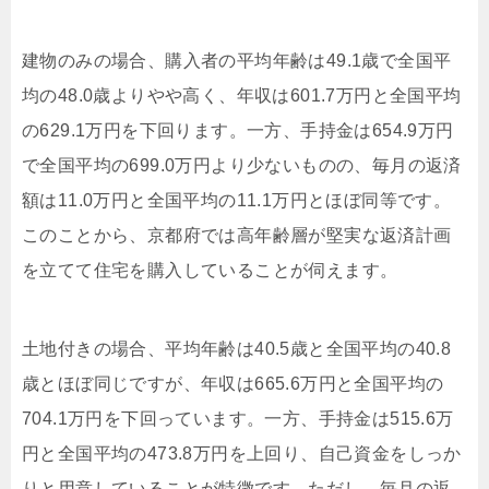
建物のみの場合、購入者の平均年齢は49.1歳で全国平
均の48.0歳よりやや高く、年収は601.7万円と全国平均
の629.1万円を下回ります。一方、手持金は654.9万円
で全国平均の699.0万円より少ないものの、毎月の返済
額は11.0万円と全国平均の11.1万円とほぼ同等です。
このことから、京都府では高年齢層が堅実な返済計画
を立てて住宅を購入していることが伺えます。
土地付きの場合、平均年齢は40.5歳と全国平均の40.8
歳とほぼ同じですが、年収は665.6万円と全国平均の
704.1万円を下回っています。一方、手持金は515.6万
円と全国平均の473.8万円を上回り、自己資金をしっか
りと用意していることが特徴です。ただし、毎月の返