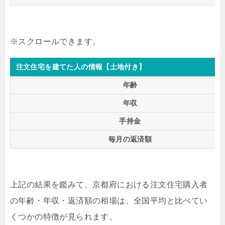
注文住宅を建てた人の情報【土地付き】
年齢
年収
手持金
毎月の返済額
上記の結果を鑑みて、京都府における注文住宅購入者
の年齢・年収・返済額の相場は、全国平均と比べてい
くつかの特徴が見られます。