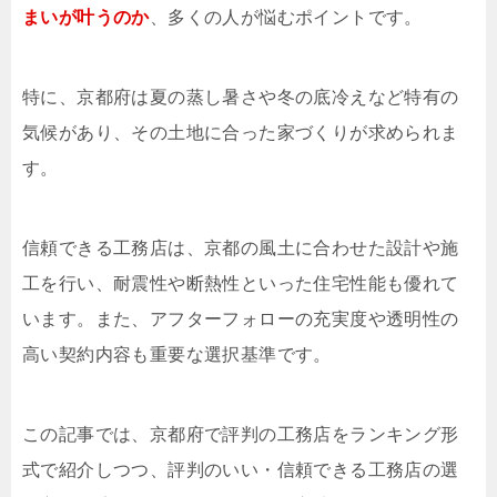
まいが叶うのか
、多くの人が悩むポイントです。
特に、京都府は夏の蒸し暑さや冬の底冷えなど特有の
気候があり、その土地に合った家づくりが求められま
す。
信頼できる工務店は、京都の風土に合わせた設計や施
工を行い、耐震性や断熱性といった住宅性能も優れて
います。また、アフターフォローの充実度や透明性の
高い契約内容も重要な選択基準です。
この記事では、京都府で評判の工務店をランキング形
式で紹介しつつ、評判のいい・信頼できる工務店の選