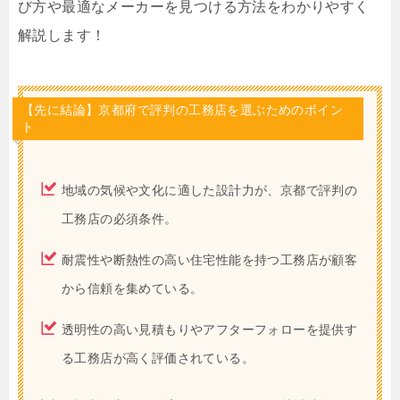
び方や最適なメーカーを見つける方法をわかりやすく
解説します！
【先に結論】京都府で評判の工務店を選ぶためのポイン
ト
地域の気候や文化に適した設計力が、京都で評判の
工務店の必須条件。
耐震性や断熱性の高い住宅性能を持つ工務店が顧客
から信頼を集めている。
透明性の高い見積もりやアフターフォローを提供す
る工務店が高く評価されている。