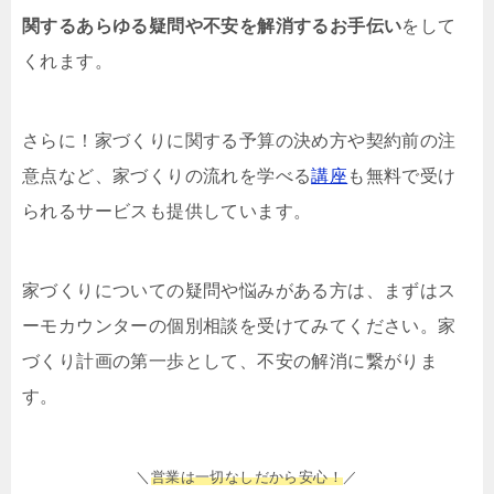
関するあらゆる疑問や不安を解消するお手伝い
をして
くれます。
さらに！家づくりに関する予算の決め方や契約前の注
意点など、家づくりの流れを学べる
講座
も無料で受け
られるサービスも提供しています。
家づくりについての疑問や悩みがある方は、まずはス
ーモカウンターの個別相談を受けてみてください。家
づくり計画の第一歩として、不安の解消に繋がりま
す。
＼
営業は一切なしだから安心！
／