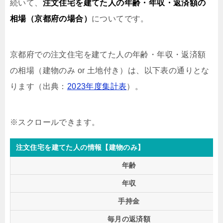
続いて、
注文住宅を建てた人の年齢・年収・返済額の
相場（京都府の場合）
についてです。
京都府での注文住宅を建てた人の年齢・年収・返済額
の相場（建物のみ or 土地付き）は、以下表の通りとな
ります（出典：
2023年度集計表
）。
注文住宅を建てた人の情報【建物のみ】
年齢
年収
手持金
毎月の返済額