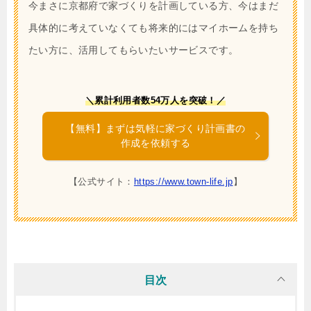
今まさに京都府で家づくりを計画している方、今はまだ
具体的に考えていなくても将来的にはマイホームを持ち
たい方に、活用してもらいたいサービスです。
＼累計利用者数54万人を突破！／
【無料】まずは気軽に家づくり計画書の
作成を依頼する
【公式サイト：
https://www.town-life.jp
】
目次