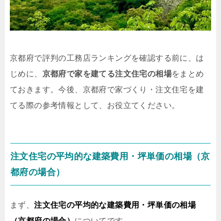
京都府で評判の工務店ランキングを確認する前に、は
じめに、
京都府で家を建てる注文住宅の相場
をまとめ
ておきます。今後、京都府で家づくり・注文住宅を建
てる際の参考情報として、お役立てください。
注文住宅の平均的な建築費用・坪単価の相場（京
都府の場合）
まず、
注文住宅の平均的な建築費用・坪単価の相場
（京都府の場合）
についてです。