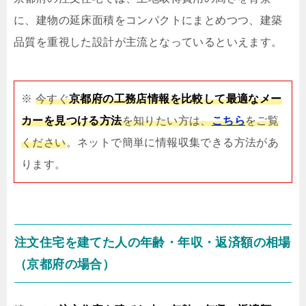
に、建物の延床面積をコンパクトにまとめつつ、建築
品質を重視した設計が主流となっているといえます。
※
今すぐ
京都府の工務店情報を比較して最適なメー
カーを見つける方法
を知りたい方は、
こちら
をご覧
ください
。ネットで簡単に情報収集できる方法があ
ります。
注文住宅を建てた人の年齢・年収・返済額の相場
（京都府の場合）