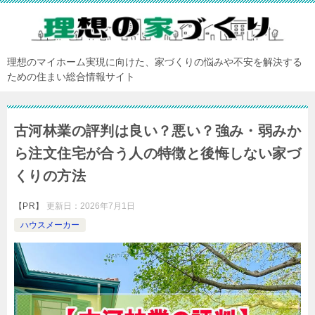
理想のマイホーム実現に向けた、家づくりの悩みや不安を解決する
ための住まい総合情報サイト
古河林業の評判は良い？悪い？強み・弱みか
ら注文住宅が合う人の特徴と後悔しない家づ
くりの方法
【PR】
更新日：
2026年7月1日
ハウスメーカー