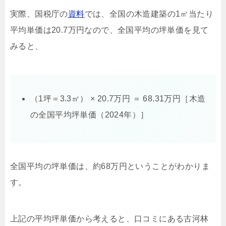
実際、国税庁の
資料
では、全国の木造建築の1㎡当たり
平均単価は20.7万円なので、全国平均の坪単価を見て
みると、
（1坪＝3.3㎡） × 20.7万円 ＝ 68.31万円［木造
の全国平均坪単価（2024年）］
全国平均の坪単価は、約68万円ということがわかりま
す。
上記の平均坪単価から考えると、口コミにある古河林