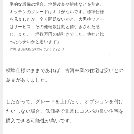
準的な設備の場合。地盤改良や解体などを別途。
キッチンのグレードはキリがないです。標準仕様
を見ましたが、全く問題ないかと。大黒柱ツアー
はサービス、その他端数は割と値引きされた感
じ。また、一坪数万円の値引きでした。他社と比
べたら安いかと思います」
引用: 古河林業の評判ってどうですか？
標準仕様のままであれば、古河林業の住宅は安いとの
意見がありました。
したがって、グレードを上げたり、オプションを付け
たいしない場合、低価格で非常にコスパの良い住宅を
購入できる可能性が高いです。