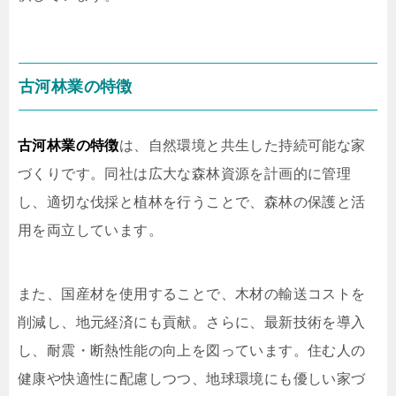
古河林業の特徴
古河林業の特徴
は、自然環境と共生した持続可能な家
づくりです。同社は広大な森林資源を計画的に管理
し、適切な伐採と植林を行うことで、森林の保護と活
用を両立しています。
また、国産材を使用することで、木材の輸送コストを
削減し、地元経済にも貢献。さらに、最新技術を導入
し、耐震・断熱性能の向上を図っています。住む人の
健康や快適性に配慮しつつ、地球環境にも優しい家づ