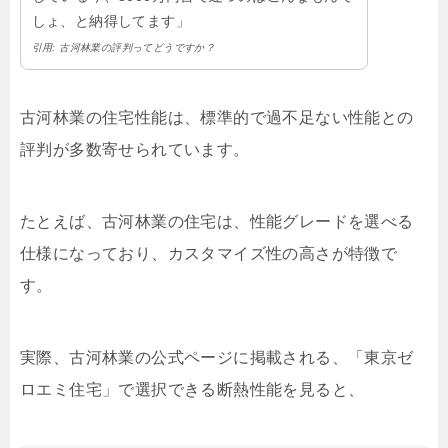
しょ、と納得してます」
引用: 古河林業の評判ってどうですか？
古河林業の住宅性能は、標準的で過不足ない性能との
評判が多数寄せられています。
たとえば、古河林業の住宅は、性能グレードを選べる
仕様になっており、カスタマイズ性の高さが特徴で
す。
実際、古河林業の公式ページに掲載される、「東京ゼ
ロエミ住宅」で選択できる断熱性能を見ると、