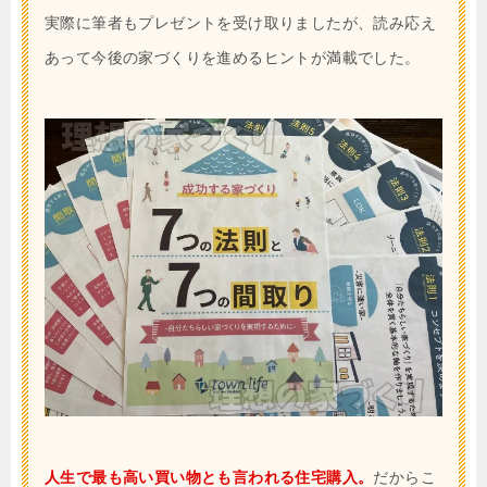
実際に筆者もプレゼントを受け取りましたが、読み応え
あって今後の家づくりを進めるヒントが満載でした。
人生で最も高い買い物とも言われる住宅購入。
だからこ