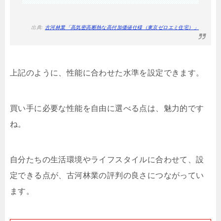
出典:
古河林業「高気密高断熱な高付加価値仕様（東京ゼロエミ住宅）」
上記のように、性能に合わせた水準を設定できます。
買い手に必要な性能を自由に選べる点は、魅力的です
ね。
自分たちの生活環境やライフスタイルに合わせて、設
定できる点が、古河林業の評判の良さにつながってい
ます。