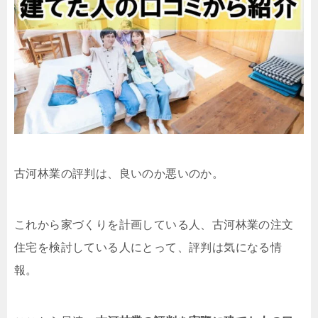
古河林業の評判は、良いのか悪いのか。
これから家づくりを計画している人、古河林業の注文
住宅を検討している人にとって、評判は気になる情
報。