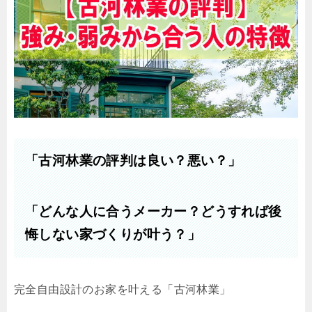
「古河林業の評判は良い？悪い？」
「どんな人に合うメーカー？どうすれば後
悔しない家づくりが叶う？」
完全自由設計のお家を叶える「古河林業」