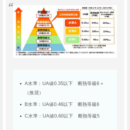
A水準：UA値0.35以下 断熱等級6＋
（推奨）
B水準：UA値0.46以下 断熱等級6
C水準：UA値0.60以下 断熱等級5