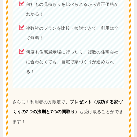
何社もの見積もりを比べられるから適正価格が
わかる！
複数社のプランを比較・検討できて、利用は全
て無料！
何度も住宅展示場に行ったり、複数の住宅会社
に合わなくても、自宅で家づくりが進められ
る！
さらに！利用者の方限定で、
プレゼント（成功する家づ
くりの7つの法則と7つの間取り）
も受け取ることができ
ます！