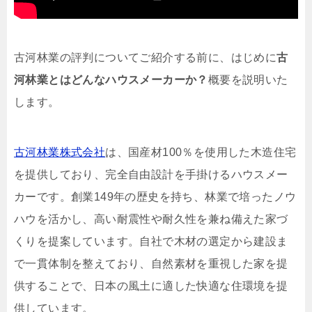
古河林業の評判についてご紹介する前に、はじめに
古
河林業とはどんなハウスメーカーか？
概要を説明いた
します。
古河林業株式会社
は、国産材100％を使用した木造住宅
を提供しており、完全自由設計を手掛けるハウスメー
カーです。創業149年の歴史を持ち、林業で培ったノウ
ハウを活かし、高い耐震性や耐久性を兼ね備えた家づ
くりを提案しています。自社で木材の選定から建設ま
で一貫体制を整えており、自然素材を重視した家を提
供することで、日本の風土に適した快適な住環境を提
供しています。