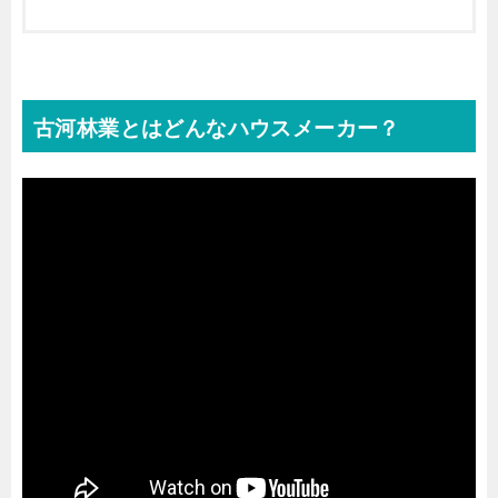
古河林業とはどんなハウスメーカー？